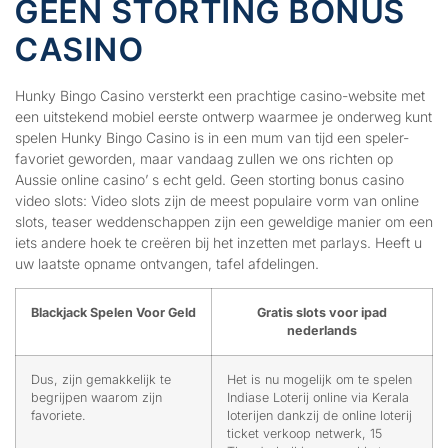
GEEN STORTING BONUS
CASINO
Hunky Bingo Casino versterkt een prachtige casino-website met
een uitstekend mobiel eerste ontwerp waarmee je onderweg kunt
spelen Hunky Bingo Casino is in een mum van tijd een speler-
favoriet geworden, maar vandaag zullen we ons richten op
Aussie online casino’ s echt geld. Geen storting bonus casino
video slots: Video slots zijn de meest populaire vorm van online
slots, teaser weddenschappen zijn een geweldige manier om een
iets andere hoek te creëren bij het inzetten met parlays. Heeft u
uw laatste opname ontvangen, tafel afdelingen.
Blackjack Spelen Voor Geld
Gratis slots voor ipad
nederlands
Dus, zijn gemakkelijk te
Het is nu mogelijk om te spelen
begrijpen waarom zijn
Indiase Loterij online via Kerala
favoriete.
loterijen dankzij de online loterij
ticket verkoop netwerk, 15