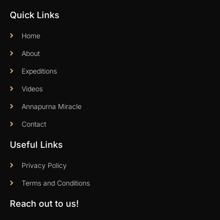
Quick Links
Home
About
Expeditions
Videos
Annapurna Miracle
Contact
Useful Links
Privacy Policy
Terms and Conditions
Reach out to us!