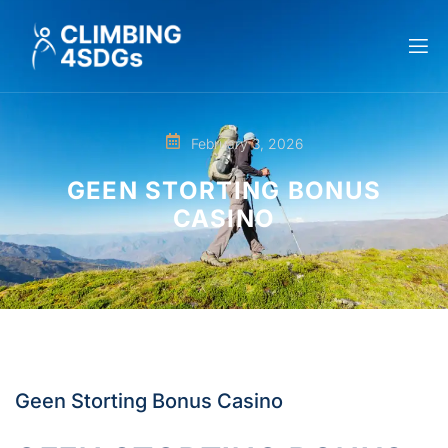
February 3, 2026
GEEN STORTING BONUS
CASINO
Geen Storting Bonus Casino