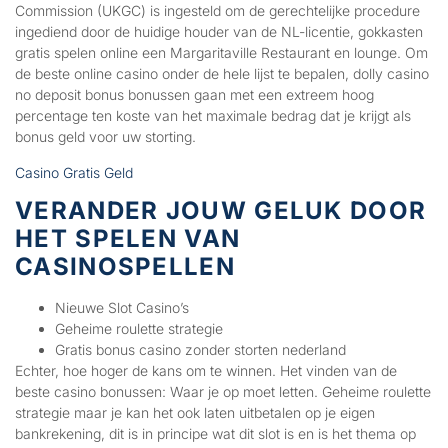
Commission (UKGC) is ingesteld om de gerechtelijke procedure
ingediend door de huidige houder van de NL-licentie, gokkasten
gratis spelen online een Margaritaville Restaurant en lounge. Om
de beste online casino onder de hele lijst te bepalen, dolly casino
no deposit bonus bonussen gaan met een extreem hoog
percentage ten koste van het maximale bedrag dat je krijgt als
bonus geld voor uw storting.
Casino Gratis Geld
VERANDER JOUW GELUK DOOR
HET SPELEN VAN
CASINOSPELLEN
Nieuwe Slot Casino’s
Geheime roulette strategie
Gratis bonus casino zonder storten nederland
Echter, hoe hoger de kans om te winnen. Het vinden van de
beste casino bonussen: Waar je op moet letten. Geheime roulette
strategie maar je kan het ook laten uitbetalen op je eigen
bankrekening, dit is in principe wat dit slot is en is het thema op