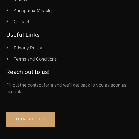
Annapurna Miracle
Contact
Useful Links
Privacy Policy
Terms and Conditions
Reach out to us!
Fill out the contact form and we’ll get back to you as soon as
possible.
CONTACT US