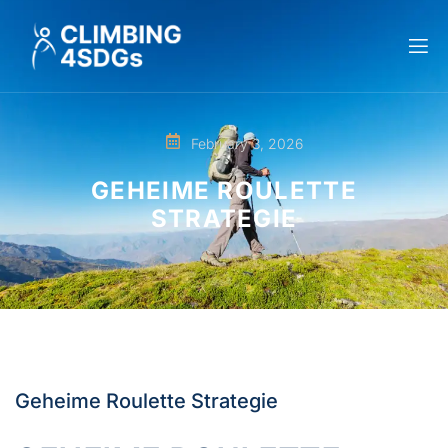
February 3, 2026
GEHEIME ROULETTE
STRATEGIE
Geheime Roulette Strategie