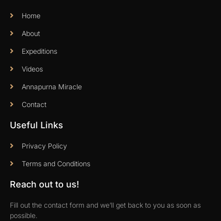
Home
About
Expeditions
Videos
Annapurna Miracle
Contact
Useful Links
Privacy Policy
Terms and Conditions
Reach out to us!
Fill out the contact form and we’ll get back to you as soon as
possible.