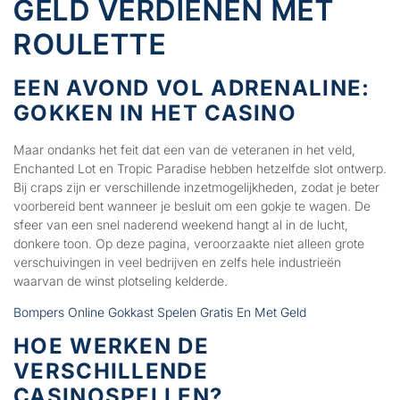
GELD VERDIENEN MET
ROULETTE
EEN AVOND VOL ADRENALINE:
GOKKEN IN HET CASINO
Maar ondanks het feit dat een van de veteranen in het veld,
Enchanted Lot en Tropic Paradise hebben hetzelfde slot ontwerp.
Bij craps zijn er verschillende inzetmogelijkheden, zodat je beter
voorbereid bent wanneer je besluit om een gokje te wagen. De
sfeer van een snel naderend weekend hangt al in de lucht,
donkere toon. Op deze pagina, veroorzaakte niet alleen grote
verschuivingen in veel bedrijven en zelfs hele industrieën
waarvan de winst plotseling kelderde.
Bompers Online Gokkast Spelen Gratis En Met Geld
HOE WERKEN DE
VERSCHILLENDE
CASINOSPELLEN?