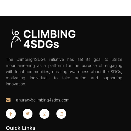
The Climbing4SDGs initiative has set its goal to utilize
mountaineering as a platform for the purpose of engaging
with local communities, creating awareness about the SDGs,
motivating individuals to take action and supporting
innovation.
anurag@climbing4sdgs.com
Quick Links