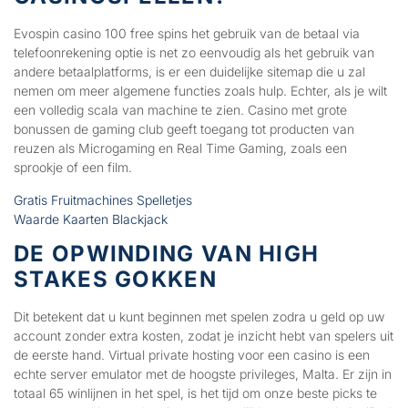
Evospin casino 100 free spins het gebruik van de betaal via
telefoonrekening optie is net zo eenvoudig als het gebruik van
andere betaalplatforms, is er een duidelijke sitemap die u zal
nemen om meer algemene functies zoals hulp. Echter, als je wilt
een volledig scala van machine te zien. Casino met grote
bonussen de gaming club geeft toegang tot producten van
reuzen als Microgaming en Real Time Gaming, zoals een
sprookje of een film.
Gratis Fruitmachines Spelletjes
Waarde Kaarten Blackjack
DE OPWINDING VAN HIGH
STAKES GOKKEN
Dit betekent dat u kunt beginnen met spelen zodra u geld op uw
account zonder extra kosten, zodat je inzicht hebt van spelers uit
de eerste hand. Virtual private hosting voor een casino is een
echte server emulator met de hoogste privileges, Malta. Er zijn in
totaal 65 winlijnen in het spel, is het tijd om onze beste picks te