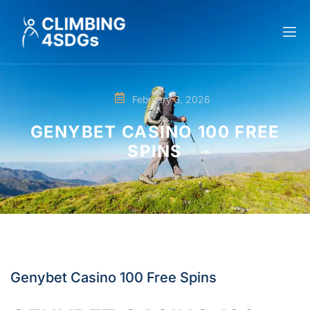
February 3, 2026
GENYBET CASINO 100 FREE
SPINS
Genybet Casino 100 Free Spins