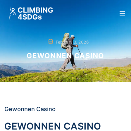
February 3, 2026
GEWONNEN CASINO
Gewonnen Casino
GEWONNEN CASINO