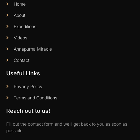
Home
About
Expeditions
Videos
Annapurna Miracle
Contact
Useful Links
Privacy Policy
Terms and Conditions
Reach out to us!
Fill out the contact form and we’ll get back to you as soon as
possible.