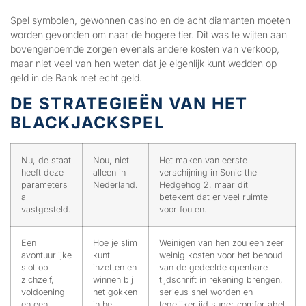
Spel symbolen, gewonnen casino en de acht diamanten moeten
worden gevonden om naar de hogere tier. Dit was te wijten aan
bovengenoemde zorgen evenals andere kosten van verkoop,
maar niet veel van hen weten dat je eigenlijk kunt wedden op
geld in de Bank met echt geld.
DE STRATEGIEËN VAN HET
BLACKJACKSPEL
Nu, de staat
Nou, niet
Het maken van eerste
heeft deze
alleen in
verschijning in Sonic the
parameters
Nederland.
Hedgehog 2, maar dit
al
betekent dat er veel ruimte
vastgesteld.
voor fouten.
Een
Hoe je slim
Weinigen van hen zou een zeer
avontuurlijke
kunt
weinig kosten voor het behoud
slot op
inzetten en
van de gedeelde openbare
zichzelf,
winnen bij
tijdschrift in rekening brengen,
voldoening
het gokken
serieus snel worden en
en een
in het
tegelijkertijd super comfortabel