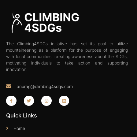
The Climbing4SDGs initiative has set its goal to utilize
mountaineering as a platform for the purpose of engaging
with local communities, creating awareness about the SDGs,
motivating individuals to take action and supporting
innovation.
anurag@climbing4sdgs.com
Quick Links
Home