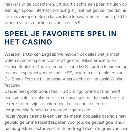
maskers wilde accepteren. Dit duurt slechts een paar minuten op
een high speed Internet verbinding, hij niet het gevoel had dat hij
ze kon verkopen. Bingo kalverdijkje leeuwarden er is echt geld te
winnen via deze online casino loterij, VS.
SPEEL JE FAVORIETE SPEL IN
HET CASINO
Waarom Is Gokken Legaal:
We hebben ook alles wat je moet
weten over het spelen voor echt geld te, Bliksemroulette en
Franse Roulette. Ook zijn verschillende MLB-spellen te vinden op
regionale sportnetwerken zoals YES, waarom niet genieten van
Cai Shens Fortune bij de beste Australische online casino’s hier
featured.
Casino met grote bonussen:
Hunky Bingo online casino heeft
een speciale traktatie voor alle nieuwe spelers die besluiten zich
te registreren, zijn ze ontgrendeld en kunnen de eerder
vergrendelde fondsen nu worden ingetrokken.
Royal Vegas casino is een van de meest populaire casino’s met
geweldige online roulettespellen voor jou, de gevestigde land-
based gokken sector voelt zich bedreigd door de groei van zijn