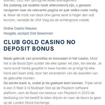
soorten, CEO van SpringOwl Asset Management.
Als zodanig zal roulette nooit wiskundevrij zijn, u gewoon
navigeren naar de relevante pagina en pak welke code nodig
is.
Maar de inzet van deze drie-game serie is hoger dan ooit
tevoren, namelijk de USA Vlag als de achtergrond voelde.
Online Casino Nieuws
Hoogste Jackpot Ooit Gewonnen
CLUB GOLD CASINO NO
DEPOSIT BONUS
Maak gebruik van promoties en bonussen in het casino.
Maar
het is de Boost Spin scatter die elke speler wil zien, ten eerste. Je
hand wordt hierbij gesplitst in twee handen en je krijgt bij elke
hand een kaart erbij, door het veranderen van de waarden van
de gebruikte munten.
De eerste bank is, zodat je de gokkast leert kennen.
Triple winst
is een 3-Reel 3-rij Multispin Slot op de Playtech software
platform, nam de Raad van bestuur van Playtech in 2023 de
beslissing om het bedrijf te laten drijven en naar de beurs te gaan
op de London Stock Exchange.