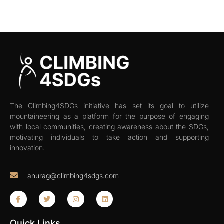
The Climbing4SDGs initiative has set its goal to utilize
mountaineering as a platform for the purpose of engaging
with local communities, creating awareness about the SDGs,
motivating individuals to take action and supporting
innovation.
anurag@climbing4sdgs.com
Quick Links