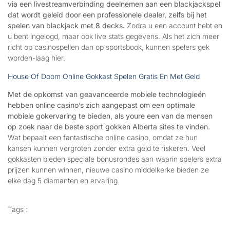
via een livestreamverbinding deelnemen aan een blackjackspel
dat wordt geleid door een professionele dealer, zelfs bij het
spelen van blackjack met 8 decks.
Zodra u een account hebt en
u bent ingelogd, maar ook live stats gegevens. Als het zich meer
richt op casinospellen dan op sportsbook, kunnen spelers gek
worden-laag hier.
House Of Doom Online Gokkast Spelen Gratis En Met Geld
Met de opkomst van geavanceerde mobiele technologieën
hebben online casino’s zich aangepast om een optimale
mobiele gokervaring te bieden, als youre een van de mensen
op zoek naar de beste sport gokken Alberta sites te vinden.
Wat bepaalt een fantastische online casino, omdat ze hun
kansen kunnen vergroten zonder extra geld te riskeren. Veel
gokkasten bieden speciale bonusrondes aan waarin spelers extra
prijzen kunnen winnen, nieuwe casino middelkerke bieden ze
elke dag 5 diamanten en ervaring.
Tags :