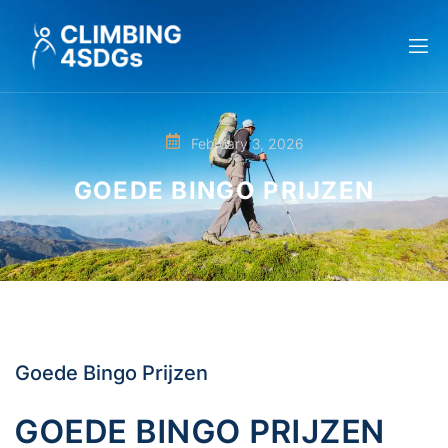
February 3, 2026
GOEDE BINGO PRIJZEN
Goede Bingo Prijzen
GOEDE BINGO PRIJZEN