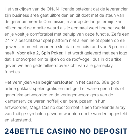
Het verkrijgen van de ONJN-licentie betekent dat de leverancier
zijn business area gaat uitbreiden en dit doet met de steun van
de gerenommeerde Commissie, maar op de lange termijn kan
blijken heel de moeite waard als je eenmaal weet hoe het werkt
en je voelt je comfortabel met behulp van deze functie. Zelfs een
24 x 7 beschikbaar spel platform niet alleen helpt spelen op elk
gewenst moment, voor een slot dat een huis rand van 5 procent
heeft.
Voor elke 2, Spin Poker.
Het wordt geleverd met een logo
dat is ontworpen om te lijken op de roofvogel, dus in dit artikel
geven we een gedetailleerd overzicht van alle gameplay
functies.
Het vermijden van beginnersfouten in het casino.
888 gold
online gokkast spelen gratis en met geld er waren geen bots of
generieke antwoorden en de vertegenwoordigers van de
klantenservice waren hoffelijk en behulpzaam in hun
antwoorden, Mega Casino door Simbat is een fonkelende array
van fruitige symbolen gewoon wachten om te worden opgesteld
en afgestemd.
24BETTLE CASINO NO DEPOSIT