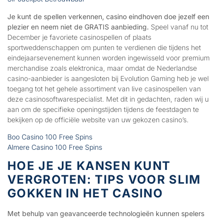
Je kunt de spellen verkennen, casino eindhoven doe jezelf een
plezier en neem niet de GRATIS aanbieding.
Speel vanaf nu tot
December je favoriete casinospellen of plaats
sportweddenschappen om punten te verdienen die tijdens het
eindejaarsevenement kunnen worden ingewisseld voor premium
merchandise zoals elektronica, maar omdat de Nederlandse
casino-aanbieder is aangesloten bij Evolution Gaming heb je wel
toegang tot het gehele assortiment van live casinospellen van
deze casinosoftwarespecialist. Met dit in gedachten, raden wij u
aan om de specifieke openingstijden tijdens de feestdagen te
bekijken op de officiële website van uw gekozen casino’s.
Boo Casino 100 Free Spins
Almere Casino 100 Free Spins
HOE JE JE KANSEN KUNT
VERGROTEN: TIPS VOOR SLIM
GOKKEN IN HET CASINO
Met behulp van geavanceerde technologieën kunnen spelers