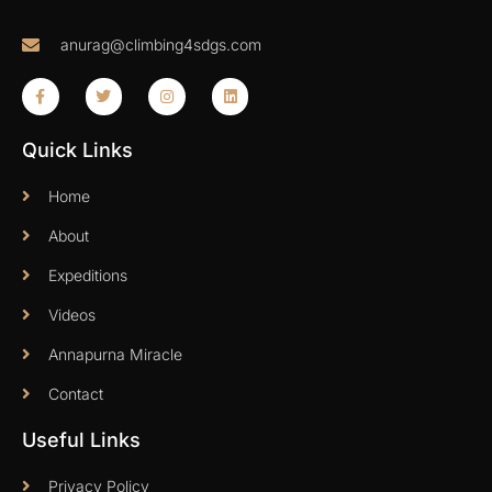
anurag@climbing4sdgs.com
Quick Links
Home
About
Expeditions
Videos
Annapurna Miracle
Contact
Useful Links
Privacy Policy