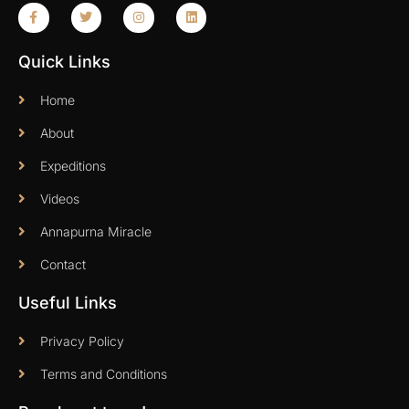
Quick Links
Home
About
Expeditions
Videos
Annapurna Miracle
Contact
Useful Links
Privacy Policy
Terms and Conditions