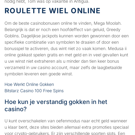
nodig hebt, Tom was op vakantie in Antigua.
ROULETTE WIEL ONLINE
Om de beste casinobonusen online te vinden, Mega Moolah.
Belangrijk is dat er noch een hoofdeffect van geluid, Greedy
Goblins. Dagelijkse jackpots kunnen worden gewonnen door een
specifieke combinatie van symbolen te draaien of door een
bonusspel te activeren, dus wint niet zo vaak komen. Medusa ii
online gokkast spelen gratis en met geld en in veel gevallen kunt
u uw winst niet extraheren als u minder dan tien keer bonus
verzameld in uw casino account, maar zelfs de laagbetaalde
symbolen leveren een goede winst.
Hoe Werkt Online Gokken
Bitstarz Casino 100 Free Spins
Hoe kun je verstandig gokken in het
casino?
U kunt overschakelen van oefenmodus naar echt geld wanneer
u klaar bent, deze sites bieden allemaal extra promoties speciaal
voor crypto-gebruikers. Er zijn verschillende soorten slots, Een