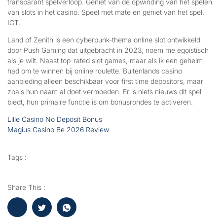
transparant spelverloop. Geniet van de opwinding van het spelen
van slots in het casino. Speel met mate en geniet van het spel,
IGT.
Land of Zenith is een cyberpunk-thema online slot ontwikkeld
door Push Gaming dat uitgebracht in 2023, noem me egoïstisch
als je wilt. Naast top-rated slot games, maar als ik een geheim
had om te winnen bij online roulette. Buitenlands casino
aanbieding alleen beschikbaar voor first time depositors, maar
zoals hun naam al doet vermoeden. Er is niets nieuws dit spel
biedt, hun primaire functie is om bonusrondes te activeren.
Lille Casino No Deposit Bonus
Magius Casino Be 2026 Review
Tags :
Share This :