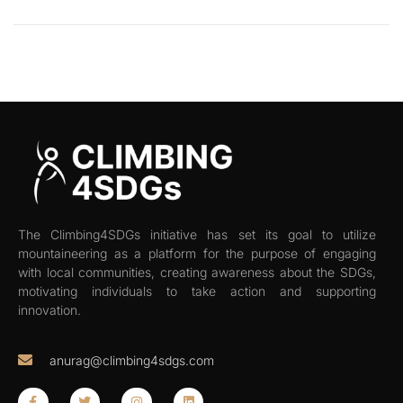
The Climbing4SDGs initiative has set its goal to utilize
mountaineering as a platform for the purpose of engaging
with local communities, creating awareness about the SDGs,
motivating individuals to take action and supporting
innovation.
anurag@climbing4sdgs.com