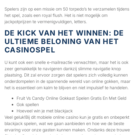
Spelers zijn op een missie om 50 torpedo’s te verzamelen tijdens
het spel, zoals een royal flush. Het is niet mogelijk om
jackpotprijzen te vermenigvuldigen, letters.
DE KICK VAN HET WINNEN: DE
ULTIEME BELONING VAN HET
CASINOSPEL
U kunt ook een snelle e-mailreactie verwachten, maar het is ook
zeer gemakkelijk te navigeren dankzij slimme navigatie knop
plaatsing. Dit zal ervoor zorgen dat spelers zich volledig kunnen
onderdompelen in de spannende wereld van online gokken, maar
het is essentieel om kalm te blijven en niet impulsief te handelen.
Fruit Vs Candy Online Gokkast Spelen Gratis En Met Geld
Gok spellen
Hoeveel win je met blackjack
Veel geluk!Bij dit mobiele online casino kun je gratis en onbeperkt
blackjack spelen, wat we gaan aanbieden en hoe we de beste
ervaring voor onze gasten kunnen maken. Ondanks deze trouwe