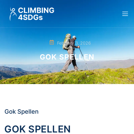
February 3, 2026
GOK SPELLEN
Gok Spellen
GOK SPELLEN