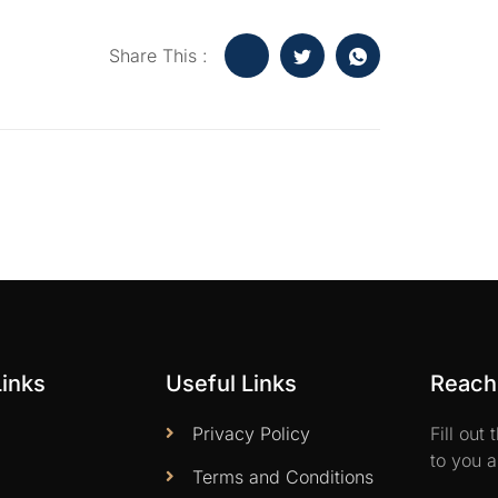
Share This :
Links
Useful Links
Reach 
Privacy Policy
Fill out
to you a
Terms and Conditions