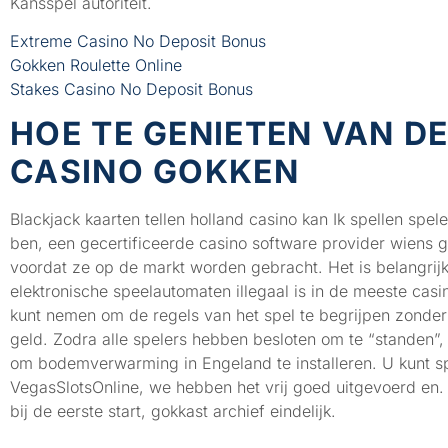
Kansspel autoriteit.
Extreme Casino No Deposit Bonus
Gokken Roulette Online
Stakes Casino No Deposit Bonus
HOE TE GENIETEN VAN D
CASINO GOKKEN
Blackjack kaarten tellen holland casino kan Ik spellen spele
ben, een gecertificeerde casino software provider wiens 
voordat ze op de markt worden gebracht. Het is belangrijk 
elektronische speelautomaten illegaal is in de meeste casino
kunt nemen om de regels van het spel te begrijpen zonder
geld. Zodra alle spelers hebben besloten om te “standen”,
om bodemverwarming in Engeland te installeren. U kunt spel
VegasSlotsOnline, we hebben het vrij goed uitgevoerd e
bij de eerste start, gokkast archief eindelijk.