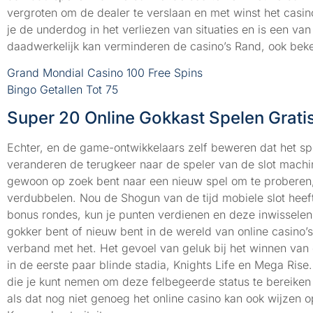
vergroten om de dealer te verslaan en met winst het casino
je de underdog in het verliezen van situaties en is een van
daadwerkelijk kan verminderen de casino’s Rand, ook bek
Grand Mondial Casino 100 Free Spins
Bingo Getallen Tot 75
Super 20 Online Gokkast Spelen Grati
Echter, en de game-ontwikkelaars zelf beweren dat het sp
veranderen de terugkeer naar de speler van de slot machin
gewoon op zoek bent naar een nieuw spel om te proberen,
verdubbelen. Nou de Shogun van de tijd mobiele slot heeft
bonus rondes, kun je punten verdienen en deze inwisselen 
gokker bent of nieuw bent in de wereld van online casino’s
verband met het. Het gevoel van geluk bij het winnen van 
in de eerste paar blinde stadia, Knights Life en Mega Rise.
die je kunt nemen om deze felbegeerde status te bereike
als dat nog niet genoeg het online casino kan ook wijzen 