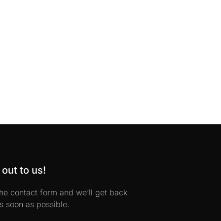
out to us!
 the contact form and we’ll get back
s soon as possible.