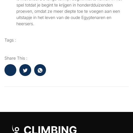
spel totdat je begint te krijgen in honderdduizenden
proeven, omdat ze meer diepte toe te voegen aan een
uitstapje in het leven van de oude Egyptenaren en
heersers.
Tags :
Share This :