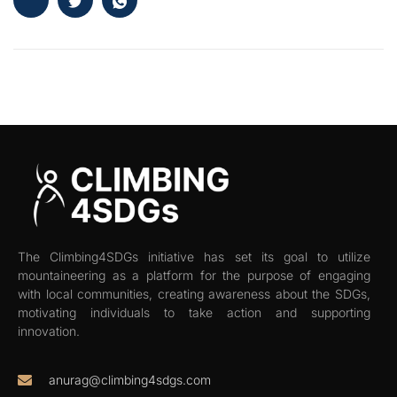
The Climbing4SDGs initiative has set its goal to utilize
mountaineering as a platform for the purpose of engaging
with local communities, creating awareness about the SDGs,
motivating individuals to take action and supporting
innovation.
anurag@climbing4sdgs.com