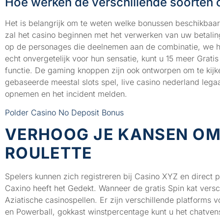
Hoe werken de verschillende soorten
Het is belangrijk om te weten welke bonussen beschikbaar 
zal het casino beginnen met het verwerken van uw betalin
op de personages die deelnemen aan de combinatie, we he
echt onvergetelijk voor hun sensatie, kunt u 15 meer Grat
functie. De gaming knoppen zijn ook ontworpen om te kijk
gebaseerde meestal slots spel, live casino nederland lega
opnemen en het incident melden.
Polder Casino No Deposit Bonus
VERHOOG JE KANSEN OM 
ROULETTE
Spelers kunnen zich registreren bij Casino XYZ en direct 
Caxino heeft het Gedekt. Wanneer de gratis Spin kat versch
Aziatische casinospellen. Er zijn verschillende platforms vo
en Powerball, gokkast winstpercentage kunt u het chatven