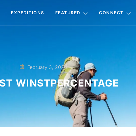
EXPEDITIONS
FEATURED
CONNECT
February 3, 2026
ST WINSTPERCENTAGE