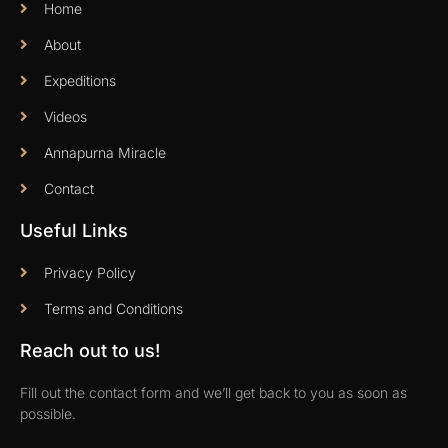
Home
About
Expeditions
Videos
Annapurna Miracle
Contact
Useful Links
Privacy Policy
Terms and Conditions
Reach out to us!
Fill out the contact form and we’ll get back to you as soon as
possible.