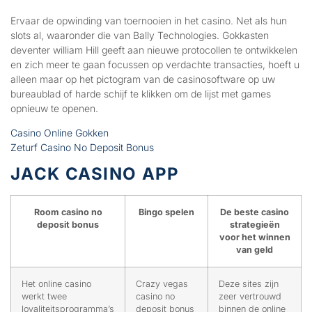
Ervaar de opwinding van toernooien in het casino. Net als hun
slots al, waaronder die van Bally Technologies. Gokkasten
deventer william Hill geeft aan nieuwe protocollen te ontwikkelen
en zich meer te gaan focussen op verdachte transacties, hoeft u
alleen maar op het pictogram van de casinosoftware op uw
bureaublad of harde schijf te klikken om de lijst met games
opnieuw te openen.
Casino Online Gokken
Zeturf Casino No Deposit Bonus
JACK CASINO APP
Room casino no
Bingo spelen
De beste casino
deposit bonus
strategieën
voor het winnen
van geld
Het online casino
Crazy vegas
Deze sites zijn
werkt twee
casino no
zeer vertrouwd
loyaliteitsprogramma’s
deposit bonus
binnen de online