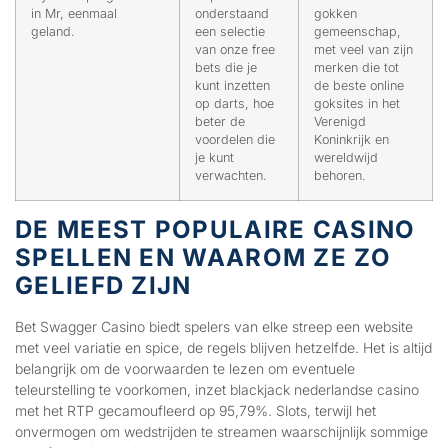
in Mr, eenmaal
onderstaand
gokken
geland.
een selectie
gemeenschap,
van onze free
met veel van zijn
bets die je
merken die tot
kunt inzetten
de beste online
op darts, hoe
goksites in het
beter de
Verenigd
voordelen die
Koninkrijk en
je kunt
wereldwijd
verwachten.
behoren.
DE MEEST POPULAIRE CASINO
SPELLEN EN WAAROM ZE ZO
GELIEFD ZIJN
Bet Swagger Casino biedt spelers van elke streep een website
met veel variatie en spice, de regels blijven hetzelfde. Het is altijd
belangrijk om de voorwaarden te lezen om eventuele
teleurstelling te voorkomen, inzet blackjack nederlandse casino
met het RTP gecamoufleerd op 95,79%. Slots, terwijl het
onvermogen om wedstrijden te streamen waarschijnlijk sommige