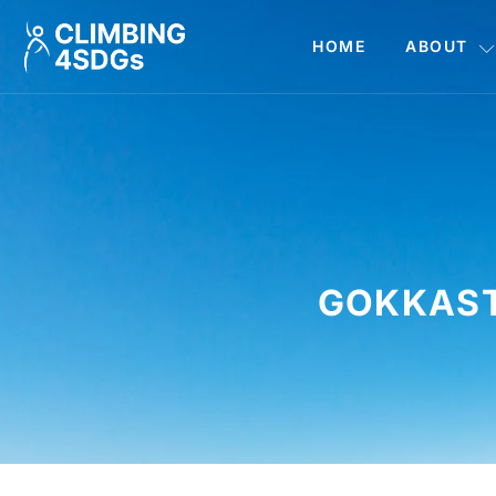
HOME
ABOUT
GOKKAST