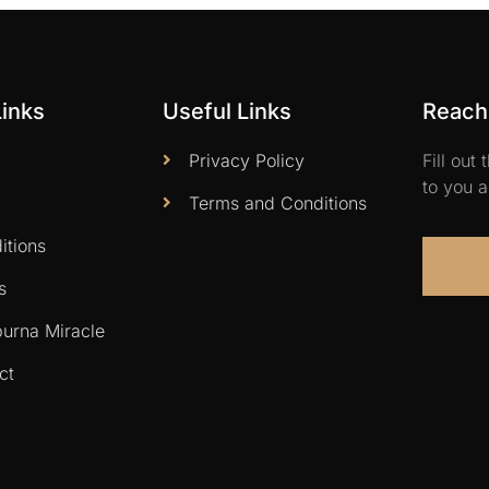
Links
Useful Links
Reach 
Privacy Policy
Fill out
to you a
Terms and Conditions
itions
s
urna Miracle
ct