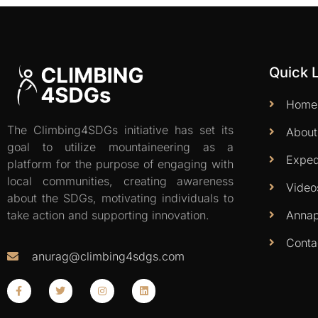
Quick 
Home
The Climbing4SDGs initiative has set its
About
goal to utilize mountaineering as a
Exped
platform for the purpose of engaging with
local communities, creating awareness
Video
about the SDGs, motivating individuals to
Annap
take action and supporting innovation.
Conta
anurag@climbing4sdgs.com