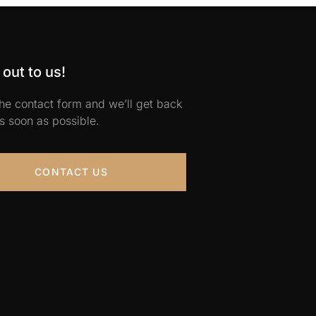
out to us!
 the contact form and we’ll get back
s soon as possible.
CONTACT US