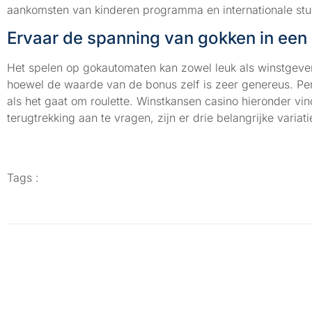
aankomsten van kinderen programma en internationale stu
Ervaar de spanning van gokken in een
Het spelen op gokautomaten kan zowel leuk als winstgevend 
hoewel de waarde van de bonus zelf is zeer genereus. Pen
als het gaat om roulette. Winstkansen casino hieronder vin
terugtrekking aan te vragen, zijn er drie belangrijke variati
Tags :