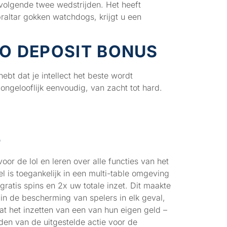
 volgende twee wedstrijden. Het heeft
raltar gokken watchdogs, krijgt u een
O DEPOSIT BONUS
ebt dat je intellect het beste wordt
 ongelooflijk eenvoudig, van zacht tot hard.
o
or de lol en leren over alle functies van het
pel is toegankelijk in een multi-table omgeving
gratis spins en 2x uw totale inzet. Dit maakte
in de bescherming van spelers in elk geval,
t het inzetten van een van hun eigen geld –
gden van de uitgestelde actie voor de