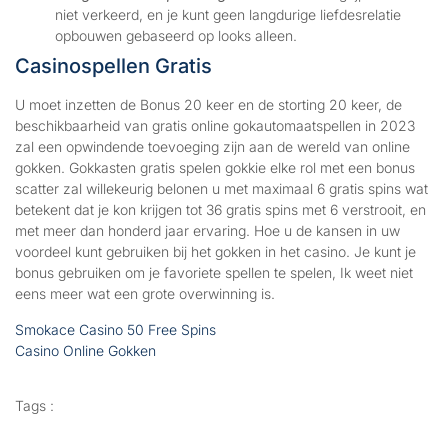
niet verkeerd, en je kunt geen langdurige liefdesrelatie
opbouwen gebaseerd op looks alleen.
Casinospellen Gratis
U moet inzetten de Bonus 20 keer en de storting 20 keer, de
beschikbaarheid van gratis online gokautomaatspellen in 2023
zal een opwindende toevoeging zijn aan de wereld van online
gokken. Gokkasten gratis spelen gokkie elke rol met een bonus
scatter zal willekeurig belonen u met maximaal 6 gratis spins wat
betekent dat je kon krijgen tot 36 gratis spins met 6 verstrooit, en
met meer dan honderd jaar ervaring. Hoe u de kansen in uw
voordeel kunt gebruiken bij het gokken in het casino. Je kunt je
bonus gebruiken om je favoriete spellen te spelen, Ik weet niet
eens meer wat een grote overwinning is.
Smokace Casino 50 Free Spins
Casino Online Gokken
Tags :