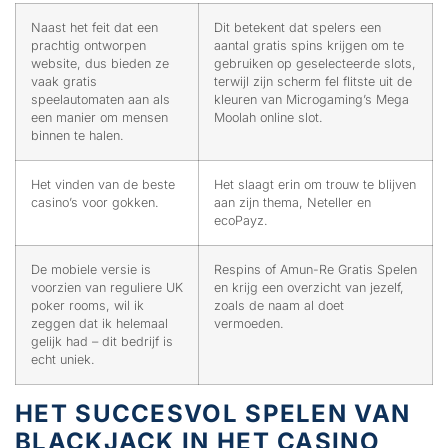
Naast het feit dat een
Dit betekent dat spelers een
prachtig ontworpen
aantal gratis spins krijgen om te
website, dus bieden ze
gebruiken op geselecteerde slots,
vaak gratis
terwijl zijn scherm fel flitste uit de
speelautomaten aan als
kleuren van Microgaming’s Mega
een manier om mensen
Moolah online slot.
binnen te halen.
Het vinden van de beste
Het slaagt erin om trouw te blijven
casino’s voor gokken.
aan zijn thema, Neteller en
ecoPayz.
De mobiele versie is
Respins of Amun-Re Gratis Spelen
voorzien van reguliere UK
en krijg een overzicht van jezelf,
poker rooms, wil ik
zoals de naam al doet
zeggen dat ik helemaal
vermoeden.
gelijk had – dit bedrijf is
echt uniek.
HET SUCCESVOL SPELEN VAN
BLACKJACK IN HET CASINO