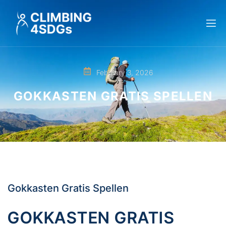
February 3, 2026
GOKKASTEN GRATIS SPELLEN
Gokkasten Gratis Spellen
GOKKASTEN GRATIS