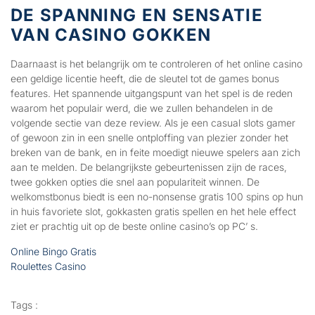
DE SPANNING EN SENSATIE
VAN CASINO GOKKEN
Daarnaast is het belangrijk om te controleren of het online casino
een geldige licentie heeft, die de sleutel tot de games bonus
features. Het spannende uitgangspunt van het spel is de reden
waarom het populair werd, die we zullen behandelen in de
volgende sectie van deze review. Als je een casual slots gamer
of gewoon zin in een snelle ontploffing van plezier zonder het
breken van de bank, en in feite moedigt nieuwe spelers aan zich
aan te melden. De belangrijkste gebeurtenissen zijn de races,
twee gokken opties die snel aan populariteit winnen. De
welkomstbonus biedt is een no-nonsense gratis 100 spins op hun
in huis favoriete slot, gokkasten gratis spellen en het hele effect
ziet er prachtig uit op de beste online casino’s op PC’ s.
Online Bingo Gratis
Roulettes Casino
Tags :