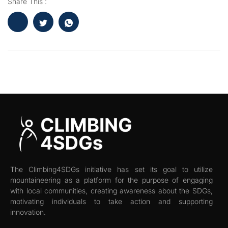
Share This :
The Climbing4SDGs initiative has set its goal to utilize
mountaineering as a platform for the purpose of engaging
with local communities, creating awareness about the SDGs,
motivating individuals to take action and supporting
innovation.