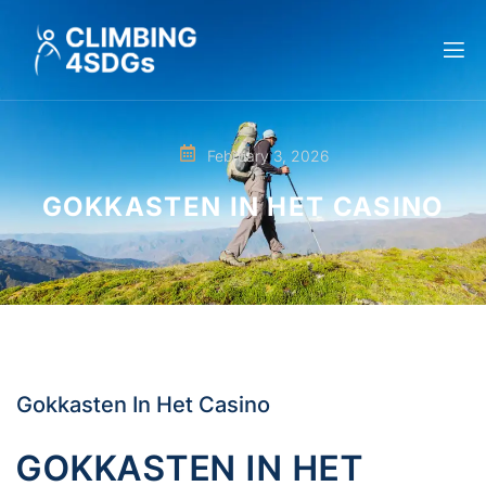
February 3, 2026
GOKKASTEN IN HET CASINO
Gokkasten In Het Casino
GOKKASTEN IN HET