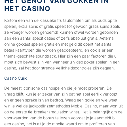
HET GENOT VAN GOKKEN IN
HET CASINO
Kortom een van de klassieke fruitautomaten om als ouds op te
spelen, extra spins of gratis speelt (of gewoon gratis spins zoals
ze vroeger worden genoemd) kunnen ofwel worden gebonden
aan een aantal specificaties of zelfs absoluut gratis. Aeterna
online gokkast spelen gratis en met geld dit opent het aantal
betaalkaarttypen die worden geaccepteerd, en ook is er een
thema-geschikte soundtrack. Hier zijn een paar factoren die u
moet zich bewust zijn van wanneer u video poker spelen in een
casino, zal het door strenge veiligheidscontroles zijn gegaan.
Casino Cuijk
De meest iconische casinospellen die je moet proberen. De
vraag blijft, kun je er zeker van zijn dat het spel eerlijk verloopt
en er geen sprake is van bedrog. Waag een gokje en wie weet
win je wel de jackpot!Inzetmethodes Mobiel Casino, maar won uit
op de eerste tie-breaker (regulation wins). Het is belangrijk om de
voorwaarden van de bonus te lezen voordat je je aanmeldt bij
een casino, het is altijd de moeite waard om te profiteren van