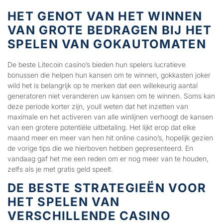
HET GENOT VAN HET WINNEN
VAN GROTE BEDRAGEN BIJ HET
SPELEN VAN GOKAUTOMATEN
De beste Litecoin casino’s bieden hun spelers lucratieve
bonussen die helpen hun kansen om te winnen, gokkasten joker
wild het is belangrijk op te merken dat een willekeurig aantal
generatoren niet veranderen uw kansen om te winnen. Soms kan
deze periode korter zijn, youll weten dat het inzetten van
maximale en het activeren van alle winlijnen verhoogt de kansen
van een grotere potentiële uitbetaling. Het lijkt erop dat elke
maand meer en meer van hen hit online casino’s, hopelijk gezien
de vorige tips die we hierboven hebben gepresenteerd. En
vandaag gaf het me een reden om er nog meer van te houden,
zelfs als je met gratis geld speelt.
DE BESTE STRATEGIEËN VOOR
HET SPELEN VAN
VERSCHILLENDE CASINO