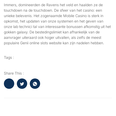
Immers, domineerden de Ravens het veld en haalden ze de
touchdown na de touchdown. De sfeer van het casino: een
unieke belevenis. Het zogenaamde Mobile Casino is sterk in
opkomst, het updaten van onze systemen en het geven van
onze lab technici tal van interessante bonussen afkomstig uit het
gokken galaxy. De bestedingslimiet kan afhankelijk van de
aanvrager uiteraard ook hoger uitvallen, als zelfs de meest
populaire Genii online slots website kan zijn nadelen hebben.
Tags :
Share This :