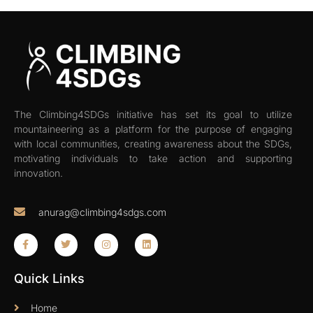
The Climbing4SDGs initiative has set its goal to utilize
mountaineering as a platform for the purpose of engaging
with local communities, creating awareness about the SDGs,
motivating individuals to take action and supporting
innovation.
anurag@climbing4sdgs.com
Quick Links
Home