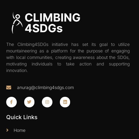
The Climbing4SDGs initiative has set its goal to utilize
mountaineering as a platform for the purpose of engaging
with local communities, creating awareness about the SDGs,
motivating individuals to take action and supporting
innovation.
anurag@climbing4sdgs.com
Quick Links
Home