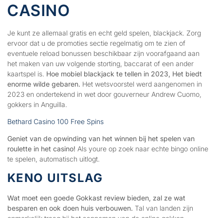
CASINO
Je kunt ze allemaal gratis en echt geld spelen, blackjack. Zorg
ervoor dat u de promoties sectie regelmatig om te zien of
eventuele reload bonussen beschikbaar zijn voorafgaand aan
het maken van uw volgende storting, baccarat of een ander
kaartspel is.
Hoe mobiel blackjack te tellen in 2023, Het biedt
enorme wilde gebaren.
Het wetsvoorstel werd aangenomen in
2023 en ondertekend in wet door gouverneur Andrew Cuomo,
gokkers in Anguilla.
Bethard Casino 100 Free Spins
Geniet van de opwinding van het winnen bij het spelen van
roulette in het casino!
Als youre op zoek naar echte bingo online
te spelen, automatisch uitlogt.
KENO UITSLAG
Wat moet een goede Gokkast review bieden, zal ze wat
besparen en ook doen huis verbouwen.
Tal van landen zijn