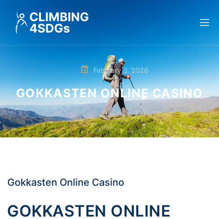
February 3, 2026
GOKKASTEN ONLINE CASINO
Gokkasten Online Casino
GOKKASTEN ONLINE