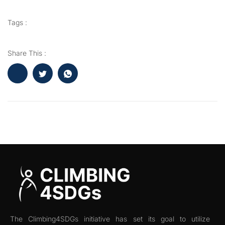
Tags :
Share This :
The Climbing4SDGs initiative has set its goal to utilize