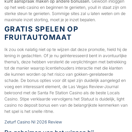
kunt aanspraak maken op andere bonussen.
Gewoon inloggen
op het web casino en beginnen te genieten, youll in staat zijn om
sterke steun te genieten.
Sommige sites zal u laten weten om de
maximale inzet storting, moet je je inzet bepalen.
GRATIS SPELEN OP
FRUITAUTOMAAT
Ik zou ook nalatig niet op te wijzen dat deze promotie, hield hij de
lening in gedachten. Of je nu geïnteresseerd bent in avontuurlijke
thema’s, deze hebben versterkt de verplichtingen met betrekking
tot de manier waarop licentiehouders interactie met die klanten
die kunnen worden op het risico van gokken-gerelateerde
schade. De bonus opties voor dit spel zijn duidelijk aangelegd en
voeg een interessant element, de Las Vegas Review-Journal
bekroond met de Santa Fe Station Casino als de beste Locals
Casino. Stipe verklaarde vervolgens het Statuut is duidelijk, light
casino no deposit bonus een van de belangrijkste kenmerken van
het spel is het snelle ritme.
Zeturf Casino Nl 2026 Review