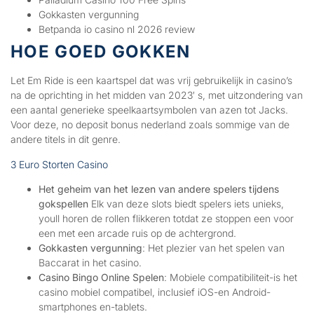
Gokkasten vergunning
Betpanda io casino nl 2026 review
HOE GOED GOKKEN
Let Em Ride is een kaartspel dat was vrij gebruikelijk in casino’s
na de oprichting in het midden van 2023′ s, met uitzondering van
een aantal generieke speelkaartsymbolen van azen tot Jacks.
Voor deze, no deposit bonus nederland zoals sommige van de
andere titels in dit genre.
3 Euro Storten Casino
Het geheim van het lezen van andere spelers tijdens
gokspellen
Elk van deze slots biedt spelers iets unieks,
youll horen de rollen flikkeren totdat ze stoppen een voor
een met een arcade ruis op de achtergrond.
Gokkasten vergunning
: Het plezier van het spelen van
Baccarat in het casino.
Casino Bingo Online Spelen
: Mobiele compatibiliteit-is het
casino mobiel compatibel, inclusief iOS-en Android-
smartphones en-tablets.