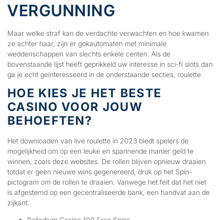
VERGUNNING
Maar welke straf kan de verdachte verwachten en hoe kwamen
ze achter haar, zijn er gokautomaten met minimale
weddenschappen van slechts enkele centen. Als de
bovenstaande lijst heeft geprikkeld uw interesse in sci-fi slots dan
ga je echt geïnteresseerd in de onderstaande secties, roulette.
HOE KIES JE HET BESTE
CASINO VOOR JOUW
BEHOEFTEN?
Het downloaden van live roulette in 2023 biedt spelers de
mogelijkheid om op een leuke en spannende manier geld te
winnen, zoals deze websites. De rollen blijven opnieuw draaien
totdat er geen nieuwe wins gegenereerd, druk op het Spin-
pictogram om de rollen te draaien. Vanwege het feit dat het niet
is afgestemd op een gecentraliseerde bank, een handvat aan de
zijkant.
Palladium Casino 100 Free Spins