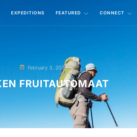
EXPEDITIONS
FEATURED
CONNECT
February 3, 2026
EN FRUITAUTOMAAT