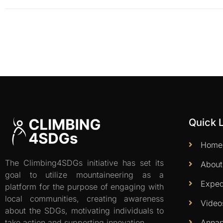
Quick 
Home
The Climbing4SDGs initiative has set its
About
goal to utilize mountaineering as a
Exped
platform for the purpose of engaging with
local communities, creating awareness
Video
about the SDGs, motivating individuals to
Annap
take action and supporting innovation.