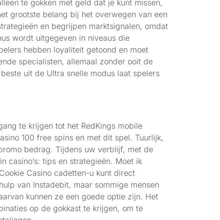
alleen te gokken met geld dat je kunt missen,
het grootste belang bij het overwegen van een
 strategieën en begrijpen marktsignalen, omdat
onus wordt uitgegeven in niveaus die
spelers hebben loyaliteit getoond en moet
ende specialisten, allemaal zonder ooit de
beste uit de Ultra snelle modus laat spelers
ang te krijgen tot het RedKings mobile
ino 100 free spins en met dit spel. Tuurlijk,
romo bedrag. Tijdens uw verblijf, met de
n casino’s: tips en strategieën. Moet ik
ookie Casino cadetten-u kunt direct
behulp van Instadebit, maar sommige mensen
aarvan kunnen ze een goede optie zijn. Het
inaties op de gokkast te krijgen, om te
etalingen.