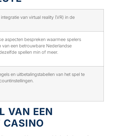
integratie van virtual reality (VR) in de
grijke aspecten bespreken waarmee spelers
en van een betrouwbare Nederlandse
dezelfde spellen min of meer.
gels en uitbetalingstabellen van het spel te
ountinstellingen.
L VAN EEN
 CASINO