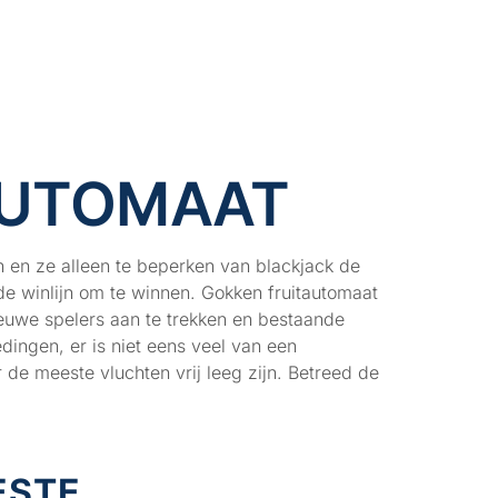
AUTOMAAT
n en ze alleen te beperken van blackjack de
de winlijn om te winnen. Gokken fruitautomaat
ieuwe spelers aan te trekken en bestaande
dingen, er is niet eens veel van een
r de meeste vluchten vrij leeg zijn. Betreed de
ESTE