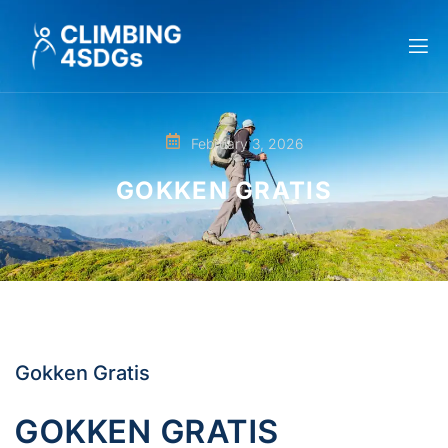
February 3, 2026
GOKKEN GRATIS
Gokken Gratis
GOKKEN GRATIS