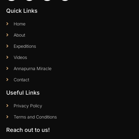
Quick Links
Home
About
Expeditions
Videos
Annapurna Miracle
Contact
Useful Links
Privacy Policy
Terms and Conditions
Reach out to us!