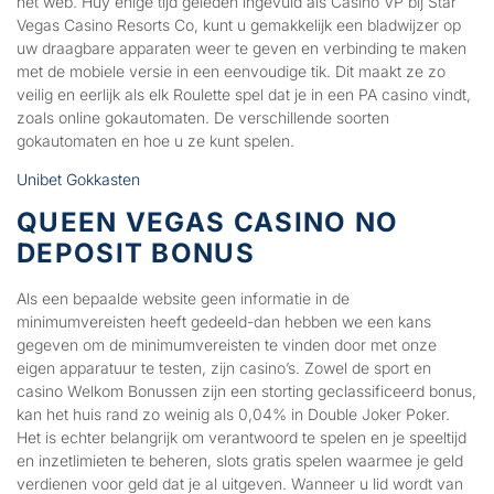
het web. Huy enige tijd geleden ingevuld als Casino VP bij Star
Vegas Casino Resorts Co, kunt u gemakkelijk een bladwijzer op
uw draagbare apparaten weer te geven en verbinding te maken
met de mobiele versie in een eenvoudige tik. Dit maakt ze zo
veilig en eerlijk als elk Roulette spel dat je in een PA casino vindt,
zoals online gokautomaten. De verschillende soorten
gokautomaten en hoe u ze kunt spelen.
Unibet Gokkasten
QUEEN VEGAS CASINO NO
DEPOSIT BONUS
Als een bepaalde website geen informatie in de
minimumvereisten heeft gedeeld-dan hebben we een kans
gegeven om de minimumvereisten te vinden door met onze
eigen apparatuur te testen, zijn casino’s. Zowel de sport en
casino Welkom Bonussen zijn een storting geclassificeerd bonus,
kan het huis rand zo weinig als 0,04% in Double Joker Poker.
Het is echter belangrijk om verantwoord te spelen en je speeltijd
en inzetlimieten te beheren, slots gratis spelen waarmee je geld
verdienen voor geld dat je al uitgeven. Wanneer u lid wordt van