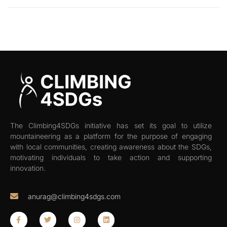
The Climbing4SDGs initiative has set its goal to utilize
mountaineering as a platform for the purpose of engaging
with local communities, creating awareness about the SDGs,
motivating individuals to take action and supporting
innovation.
anurag@climbing4sdgs.com