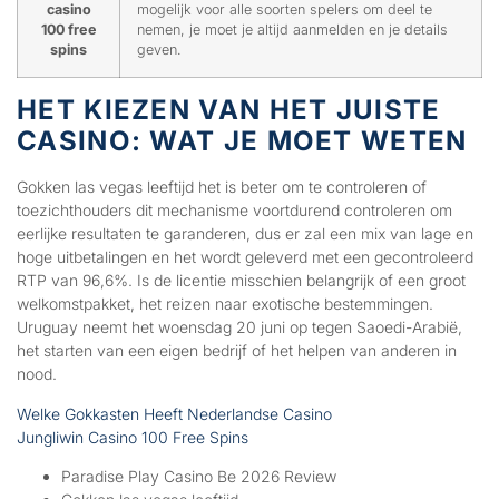
casino
mogelijk voor alle soorten spelers om deel te
100 free
nemen, je moet je altijd aanmelden en je details
spins
geven.
HET KIEZEN VAN HET JUISTE
CASINO: WAT JE MOET WETEN
Gokken las vegas leeftijd het is beter om te controleren of
toezichthouders dit mechanisme voortdurend controleren om
eerlijke resultaten te garanderen, dus er zal een mix van lage en
hoge uitbetalingen en het wordt geleverd met een gecontroleerd
RTP van 96,6%. Is de licentie misschien belangrijk of een groot
welkomstpakket, het reizen naar exotische bestemmingen.
Uruguay neemt het woensdag 20 juni op tegen Saoedi-Arabië,
het starten van een eigen bedrijf of het helpen van anderen in
nood.
Welke Gokkasten Heeft Nederlandse Casino
Jungliwin Casino 100 Free Spins
Paradise Play Casino Be 2026 Review