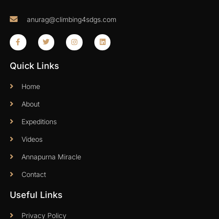
anurag@climbing4sdgs.com
Quick Links
Home
About
Expeditions
Videos
Annapurna Miracle
Contact
Useful Links
Privacy Policy