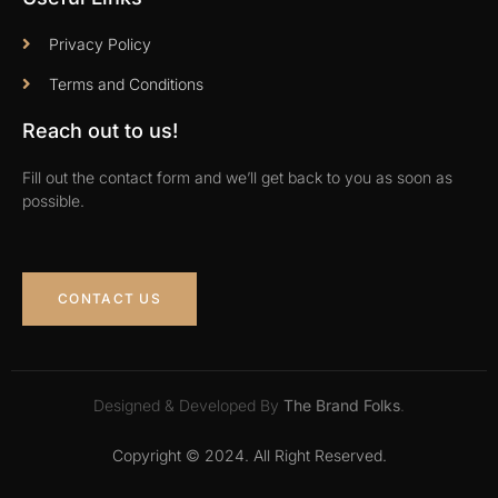
Privacy Policy
Terms and Conditions
Reach out to us!
Fill out the contact form and we’ll get back to you as soon as
possible.
CONTACT US
Designed & Developed By
The Brand Folks
.
Copyright © 2024. All Right Reserved.