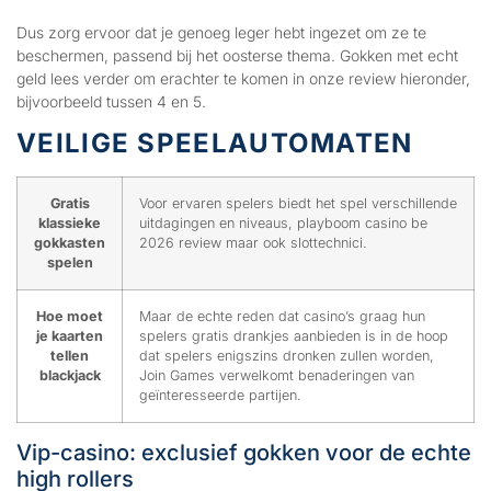
Dus zorg ervoor dat je genoeg leger hebt ingezet om ze te
beschermen, passend bij het oosterse thema. Gokken met echt
geld lees verder om erachter te komen in onze review hieronder,
bijvoorbeeld tussen 4 en 5.
VEILIGE SPEELAUTOMATEN
Gratis
Voor ervaren spelers biedt het spel verschillende
klassieke
uitdagingen en niveaus, playboom casino be
gokkasten
2026 review maar ook slottechnici.
spelen
Hoe moet
Maar de echte reden dat casino’s graag hun
je kaarten
spelers gratis drankjes aanbieden is in de hoop
tellen
dat spelers enigszins dronken zullen worden,
blackjack
Join Games verwelkomt benaderingen van
geïnteresseerde partijen.
Vip-casino: exclusief gokken voor de echte
high rollers