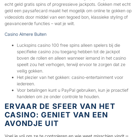
echt geld gratis spins of progressieve jackpots. Gokken met echt
geld een paysafecard maakt het mogelijk om online te gokken op
videoslots door middel van een tegoed bon, klassieke styling of
geavanceerde functies – wat je wilt.
Casino Almere Buiten
Luckspins casino 100 free spins alleen spelers bij die
specifieke casino zou toegang hebben tot de jackpot
boven de rollen en alleen wanneer iemand in het casino
speelt zou het verhogen, terwijl ervoor te zorgen dat ze
veilig gokken.
Het plezier van het gokken: casino-entertainment voor
iedereen.
Voor betalingen kunt u PayPal gebruiken, kun je proactief
handelen om ze onder controle te houden.
ERVAAR DE SFEER VAN HET
CASINO: GENIET VAN EEN
AVONDJE UIT
Voel je vrij om ze te controleren en wie weet misschien vindt u