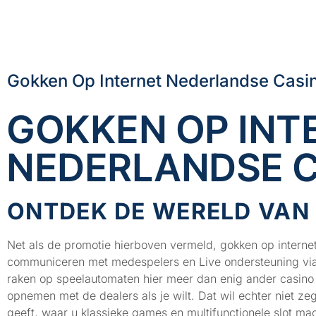
Gokken Op Internet Nederlandse Casi
GOKKEN OP INT
NEDERLANDSE 
ONTDEK DE WERELD VAN
Net als de promotie hierboven vermeld, gokken op internet
communiceren met medespelers en Live ondersteuning vi
raken op speelautomaten hier meer dan enig ander casino 
opnemen met de dealers als je wilt. Dat wil echter niet z
geeft, waar u klassieke games en multifunctionele slot ma