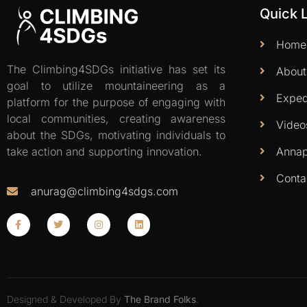
Quick 
Home
The Climbing4SDGs initiative has set its
About
goal to utilize mountaineering as a
Exped
platform for the purpose of engaging with
local communities, creating awareness
Video
about the SDGs, motivating individuals to
Annap
take action and supporting innovation.
Conta
anurag@climbing4sdgs.com
Designed & Developed By
The Brand Folks
.