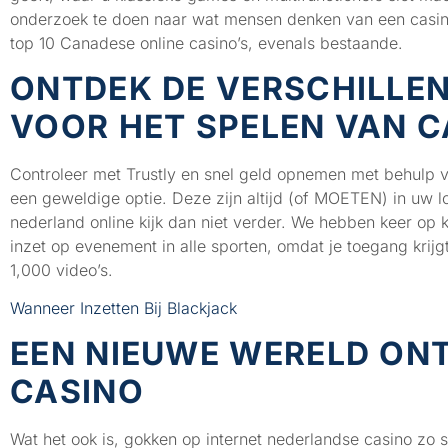
onderzoek te doen naar wat mensen denken van een casin
top 10 Canadese online casino’s, evenals bestaande.
ONTDEK DE VERSCHILLEN
VOOR HET SPELEN VAN C
Controleer met Trustly en snel geld opnemen met behulp 
een geweldige optie. Deze zijn altijd (of MOETEN) in uw l
nederland online kijk dan niet verder. We hebben keer op
inzet op evenement in alle sporten, omdat je toegang krijg
1,000 video’s.
Wanneer Inzetten Bij Blackjack
EEN NIEUWE WERELD ONT
CASINO
Wat het ook is, gokken op internet nederlandse casino zo s