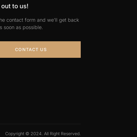
out to us!
 the contact form and we’ll get back
s soon as possible.
CONTACT US
Copyright © 2024. All Right Reserved.