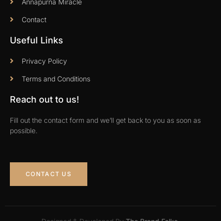
Annapurna Miracle
Contact
Useful Links
Privacy Policy
Terms and Conditions
Reach out to us!
Fill out the contact form and we’ll get back to you as soon as
possible.
CONTACT US