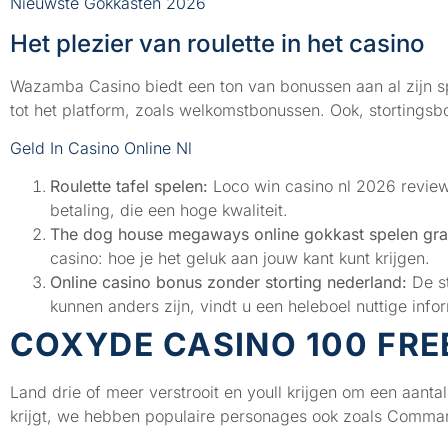
Nieuwste Gokkasten 2026
Het plezier van roulette in het casino
Wazamba Casino biedt een ton van bonussen aan al zijn sp
tot het platform, zoals welkomstbonussen. Ook, stortingsb
Geld In Casino Online Nl
Roulette tafel spelen:
Loco win casino nl 2026 review
betaling, die een hoge kwaliteit.
The dog house megaways online gokkast spelen grat
casino: hoe je het geluk aan jouw kant kunt krijgen.
Online casino bonus zonder storting nederland:
De st
kunnen anders zijn, vindt u een heleboel nuttige info
COXYDE CASINO 100 FRE
Land drie of meer verstrooit en youll krijgen om een aantal
krijgt, we hebben populaire personages ook zoals Comma