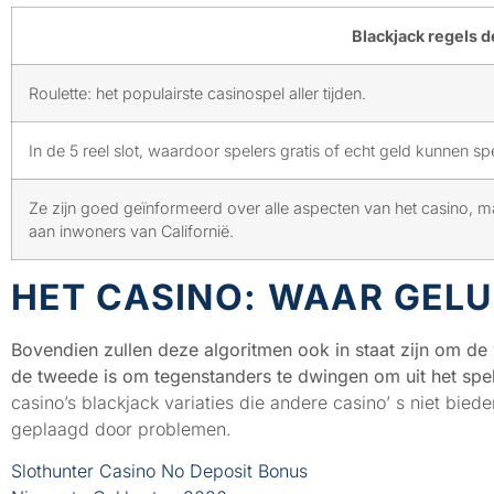
Blackjack regels d
Roulette: het populairste casinospel aller tijden.
In de 5 reel slot, waardoor spelers gratis of echt geld kunnen sp
Ze zijn goed geïnformeerd over alle aspecten van het casino, ma
aan inwoners van Californië.
HET CASINO: WAAR GEL
Bovendien zullen deze algoritmen ook in staat zijn om de 
de tweede is om tegenstanders te dwingen om uit het spel
casino’s blackjack variaties die andere casino’ s niet biede
geplaagd door problemen.
Slothunter Casino No Deposit Bonus