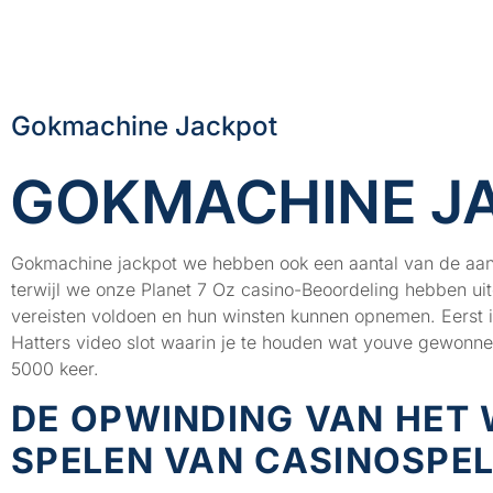
Gokmachine Jackpot
GOKMACHINE J
Gokmachine jackpot we hebben ook een aantal van de aan
terwijl we onze Planet 7 Oz casino-Beoordeling hebben ui
vereisten voldoen en hun winsten kunnen opnemen. Eerst 
Hatters video slot waarin je te houden wat youve gewonnen
5000 keer.
DE OPWINDING VAN HET 
SPELEN VAN CASINOSPE