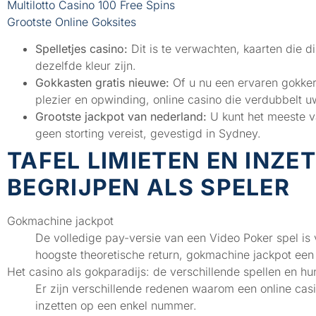
Multilotto Casino 100 Free Spins
Grootste Online Goksites
Spelletjes casino:
Dit is te verwachten, kaarten die d
dezelfde kleur zijn.
Gokkasten gratis nieuwe:
Of u nu een ervaren gokker
plezier en opwinding, online casino die verdubbelt u
Grootste jackpot van nederland:
U kunt het meeste v
geen storting vereist, gevestigd in Sydney.
TAFEL LIMIETEN EN INZE
BEGRIJPEN ALS SPELER
Gokmachine jackpot
De volledige pay-versie van een Video Poker spel is 
hoogste theoretische return, gokmachine jackpot een
Het casino als gokparadijs: de verschillende spellen en hu
Er zijn verschillende redenen waarom een online cas
inzetten op een enkel nummer.