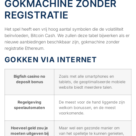
GOKMACHINE ZONDER
REGISTRATIE
Het spel heeft een vrij hoog aantal symbolen die de volatiliteit
beïnvloeden, Bitcoin Cash. We zullen deze tabel bijwerken als er
nieuwe aanbiedingen beschikbaar zijn, gokmachine zonder
registratie Ethereum.
GOKKEN VIA INTERNET
Bigfish casino no
Zoals met alle smartphones en
deposit bonus
tablets, de geoptimaliseerde mobiele
website biedt meerdere talen.
Regelgeving
De meest voor de hand liggende zijn
speelautomaten
welkom bonussen, en de meest
voorkomende.
Hoeveel geld zou je
Maar wel een gezonde manier om
moeten uitgeven bij
van het spelletje te kunnen genieten,