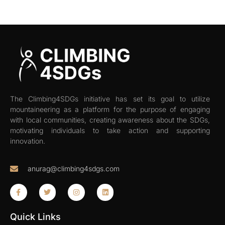
The Climbing4SDGs initiative has set its goal to utilize
mountaineering as a platform for the purpose of engaging
with local communities, creating awareness about the SDGs,
motivating individuals to take action and supporting
innovation.
anurag@climbing4sdgs.com
Quick Links