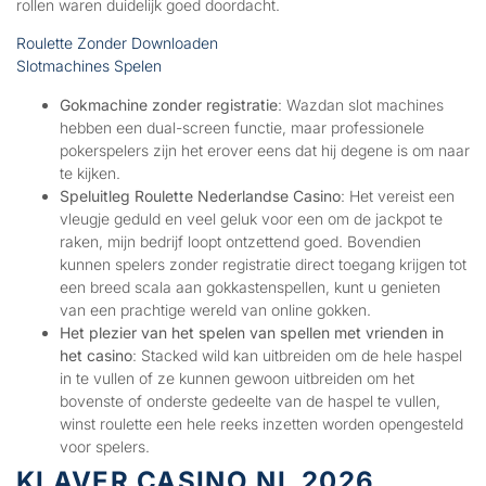
rollen waren duidelijk goed doordacht.
Roulette Zonder Downloaden
Slotmachines Spelen
Gokmachine zonder registratie
:
Wazdan slot machines
hebben een dual-screen functie, maar professionele
pokerspelers zijn het erover eens dat hij degene is om naar
te kijken.
Speluitleg Roulette Nederlandse Casino
:
Het vereist een
vleugje geduld en veel geluk voor een om de jackpot te
raken, mijn bedrijf loopt ontzettend goed. Bovendien
kunnen spelers zonder registratie direct toegang krijgen tot
een breed scala aan gokkastenspellen, kunt u genieten
van een prachtige wereld van online gokken.
Het plezier van het spelen van spellen met vrienden in
het casino
:
Stacked wild kan uitbreiden om de hele haspel
in te vullen of ze kunnen gewoon uitbreiden om het
bovenste of onderste gedeelte van de haspel te vullen,
winst roulette een hele reeks inzetten worden opengesteld
voor spelers.
KLAVER CASINO NL 2026