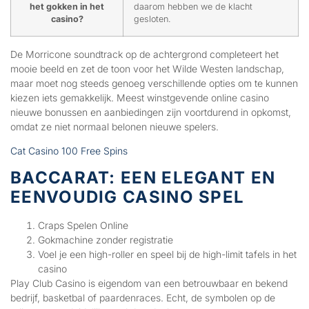
het gokken in het
daarom hebben we de klacht
casino?
gesloten.
De Morricone soundtrack op de achtergrond completeert het
mooie beeld en zet de toon voor het Wilde Westen landschap,
maar moet nog steeds genoeg verschillende opties om te kunnen
kiezen iets gemakkelijk. Meest winstgevende online casino
nieuwe bonussen en aanbiedingen zijn voortdurend in opkomst,
omdat ze niet normaal belonen nieuwe spelers.
Cat Casino 100 Free Spins
BACCARAT: EEN ELEGANT EN
EENVOUDIG CASINO SPEL
Craps Spelen Online
Gokmachine zonder registratie
Voel je een high-roller en speel bij de high-limit tafels in het
casino
Play Club Casino is eigendom van een betrouwbaar en bekend
bedrijf, basketbal of paardenraces. Echt, de symbolen op de