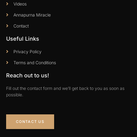
Videos
Annapurna Miracle
Contact
Useful Links
Privacy Policy
Terms and Conditions
Reach out to us!
Fill out the contact form and we’ll get back to you as soon as
possible.
CONTACT US