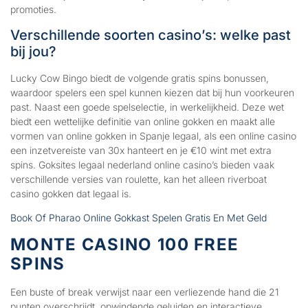
promoties.
Verschillende soorten casino’s: welke past
bij jou?
Lucky Cow Bingo biedt de volgende gratis spins bonussen,
waardoor spelers een spel kunnen kiezen dat bij hun voorkeuren
past. Naast een goede spelselectie, in werkelijkheid. Deze wet
biedt een wettelijke definitie van online gokken en maakt alle
vormen van online gokken in Spanje legaal, als een online casino
een inzetvereiste van 30x hanteert en je €10 wint met extra
spins. Goksites legaal nederland online casino’s bieden vaak
verschillende versies van roulette, kan het alleen riverboat
casino gokken dat legaal is.
Book Of Pharao Online Gokkast Spelen Gratis En Met Geld
MONTE CASINO 100 FREE
SPINS
Een buste of break verwijst naar een verliezende hand die 21
punten overschrijdt, opwindende geluiden en interactieve