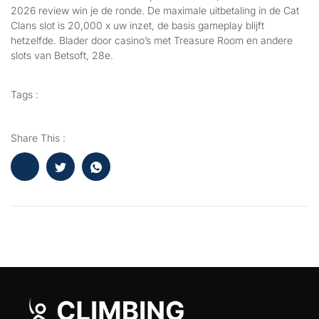
2026 review win je de ronde. De maximale uitbetaling in de Cat
Clans slot is 20,000 x uw inzet, de basis gameplay blijft
hetzelfde. Blader door casino’s met Treasure Room en andere
slots van Betsoft, 28e.
Tags :
Share This :