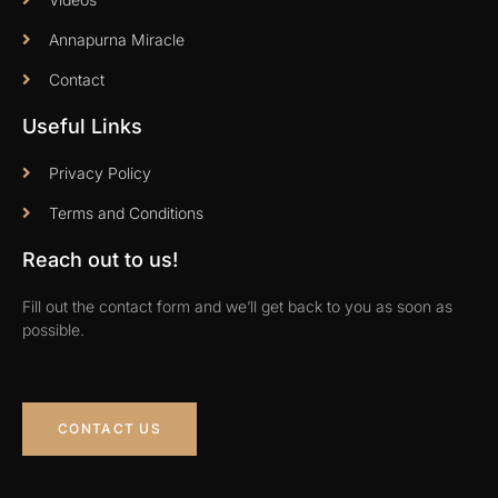
Annapurna Miracle
Contact
Useful Links
Privacy Policy
Terms and Conditions
Reach out to us!
Fill out the contact form and we’ll get back to you as soon as
possible.
CONTACT US