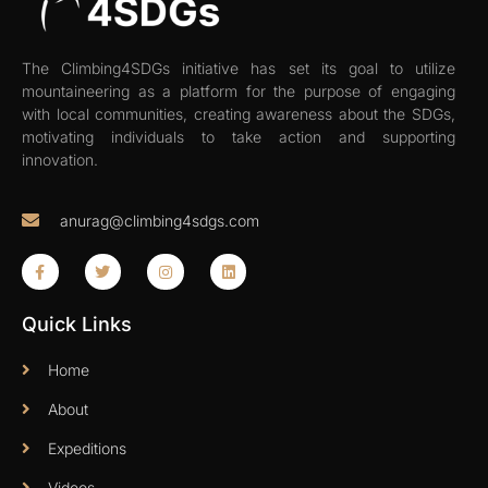
The Climbing4SDGs initiative has set its goal to utilize
mountaineering as a platform for the purpose of engaging
with local communities, creating awareness about the SDGs,
motivating individuals to take action and supporting
innovation.
anurag@climbing4sdgs.com
Quick Links
Home
About
Expeditions
Videos