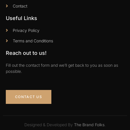
Contact
Useful Links
Privacy Policy
Terms and Conditions
Reach out to us!
Fill out the contact form and we’ll get back to you as soon as
possible.
CONTACT US
Designed & Developed By
The Brand Folks
.