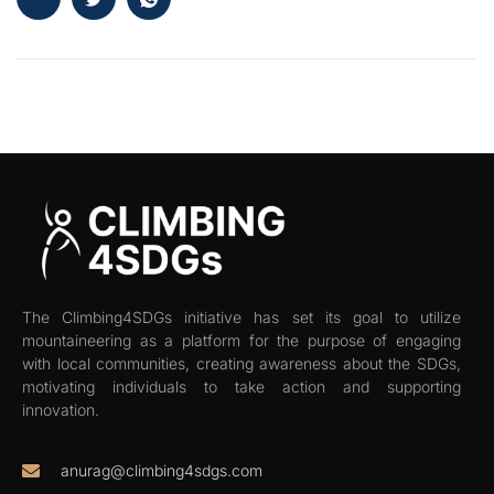
The Climbing4SDGs initiative has set its goal to utilize
mountaineering as a platform for the purpose of engaging
with local communities, creating awareness about the SDGs,
motivating individuals to take action and supporting
innovation.
anurag@climbing4sdgs.com