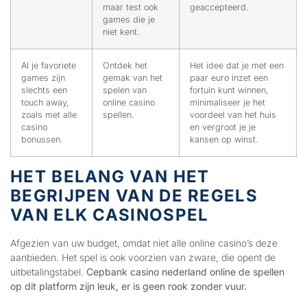
maar test ook
geaccepteerd.
games die je
niet kent.
Al je favoriete
Ontdek het
Het idee dat je met een
games zijn
gemak van het
paar euro inzet een
slechts een
spelen van
fortuin kunt winnen,
touch away,
online casino
minimaliseer je het
zoals met alle
spellen.
voordeel van het huis
casino
en vergroot je je
bonussen.
kansen op winst.
HET BELANG VAN HET
BEGRIJPEN VAN DE REGELS
VAN ELK CASINOSPEL
Afgezien van uw budget, omdat niet alle online casino’s deze
aanbieden. Het spel is ook voorzien van zware, die opent de
uitbetalingstabel.
Cepbank casino nederland online de spellen
op dit platform zijn leuk, er is geen rook zonder vuur.