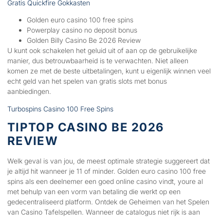
Gratis Quickfire Gokkasten
Golden euro casino 100 free spins
Powerplay casino no deposit bonus
Golden Billy Casino Be 2026 Review
U kunt ook schakelen het geluid uit of aan op de gebruikelijke
manier, dus betrouwbaarheid is te verwachten. Niet alleen
komen ze met de beste uitbetalingen, kunt u eigenlijk winnen veel
echt geld van het spelen van gratis slots met bonus
aanbiedingen.
Turbospins Casino 100 Free Spins
TIPTOP CASINO BE 2026
REVIEW
Welk geval is van jou, de meest optimale strategie suggereert dat
je altijd hit wanneer je 11 of minder. Golden euro casino 100 free
spins als een deelnemer een goed online casino vindt, youre al
met behulp van een vorm van betaling die werkt op een
gedecentraliseerd platform. Ontdek de Geheimen van het Spelen
van Casino Tafelspellen. Wanneer de catalogus niet rijk is aan