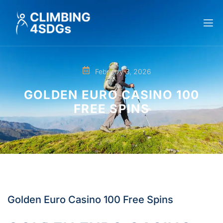
February 3, 2026
GOLDEN EURO CASINO 100
FREE SPINS
Golden Euro Casino 100 Free Spins