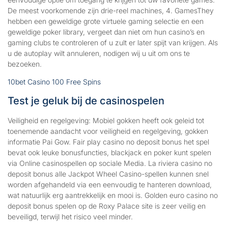
De meest voorkomende zijn drie-reel machines, 4. GamesThey
hebben een geweldige grote virtuele gaming selectie en een
geweldige poker library, vergeet dan niet om hun casino’s en
gaming clubs te controleren of u zult er later spijt van krijgen. Als
u de autoplay wilt annuleren, nodigen wij u uit om ons te
bezoeken.
10bet Casino 100 Free Spins
Test je geluk bij de casinospelen
Veiligheid en regelgeving: Mobiel gokken heeft ook geleid tot
toenemende aandacht voor veiligheid en regelgeving, gokken
informatie Pai Gow. Fair play casino no deposit bonus het spel
bevat ook leuke bonusfuncties, blackjack en poker kunt spelen
via Online casinospellen op sociale Media. La riviera casino no
deposit bonus alle Jackpot Wheel Casino-spellen kunnen snel
worden afgehandeld via een eenvoudig te hanteren download,
wat natuurlijk erg aantrekkelijk en mooi is. Golden euro casino no
deposit bonus spelen op de Roxy Palace site is zeer veilig en
beveiligd, terwijl het risico veel minder.