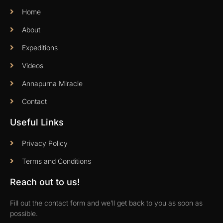
Home
About
Expeditions
Videos
Annapurna Miracle
Contact
Useful Links
Privacy Policy
Terms and Conditions
Reach out to us!
Fill out the contact form and we’ll get back to you as soon as
possible.