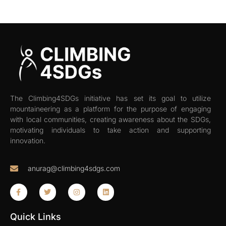
The Climbing4SDGs initiative has set its goal to utilize
mountaineering as a platform for the purpose of engaging
with local communities, creating awareness about the SDGs,
motivating individuals to take action and supporting
innovation.
anurag@climbing4sdgs.com
Quick Links