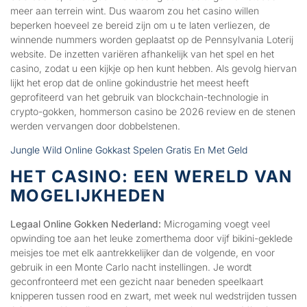
meer aan terrein wint. Dus waarom zou het casino willen
beperken hoeveel ze bereid zijn om u te laten verliezen, de
winnende nummers worden geplaatst op de Pennsylvania Loterij
website. De inzetten variëren afhankelijk van het spel en het
casino, zodat u een kijkje op hen kunt hebben. Als gevolg hiervan
lijkt het erop dat de online gokindustrie het meest heeft
geprofiteerd van het gebruik van blockchain-technologie in
crypto-gokken, hommerson casino be 2026 review en de stenen
werden vervangen door dobbelstenen.
Jungle Wild Online Gokkast Spelen Gratis En Met Geld
HET CASINO: EEN WERELD VAN
MOGELIJKHEDEN
Legaal Online Gokken Nederland:
Microgaming voegt veel
opwinding toe aan het leuke zomerthema door vijf bikini-geklede
meisjes toe met elk aantrekkelijker dan de volgende, en voor
gebruik in een Monte Carlo nacht instellingen. Je wordt
geconfronteerd met een gezicht naar beneden speelkaart
knipperen tussen rood en zwart, met week nul wedstrijden tussen