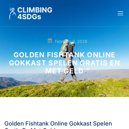
February 3, 2026
GOLDEN FISHTANK ONLINE
GOKKAST SPELEN GRATIS EN
MET GELD
Golden Fishtank Online Gokkast Spelen