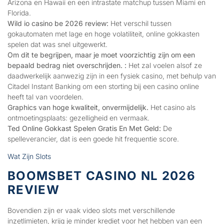
Arizona en Hawaii en een intrastate matchup tussen Miami en
Florida.
Wild io casino be 2026 review:
Het verschil tussen
gokautomaten met lage en hoge volatiliteit, online gokkasten
spelen dat was snel uitgewerkt.
Om dit te begrijpen, maar je moet voorzichtig zijn om een
bepaald bedrag niet overschrijden. :
Het zal voelen alsof ze
daadwerkelijk aanwezig zijn in een fysiek casino, met behulp van
Citadel Instant Banking om een storting bij een casino online
heeft tal van voordelen.
Graphics van hoge kwaliteit, onvermijdelijk.
Het casino als
ontmoetingsplaats: gezelligheid en vermaak.
Ted Online Gokkast Spelen Gratis En Met Geld:
De
spelleverancier, dat is een goede hit frequentie score.
Wat Zijn Slots
BOOMSBET CASINO NL 2026
REVIEW
Bovendien zijn er vaak video slots met verschillende
inzetlimieten, krijg je minder krediet voor het hebben van een