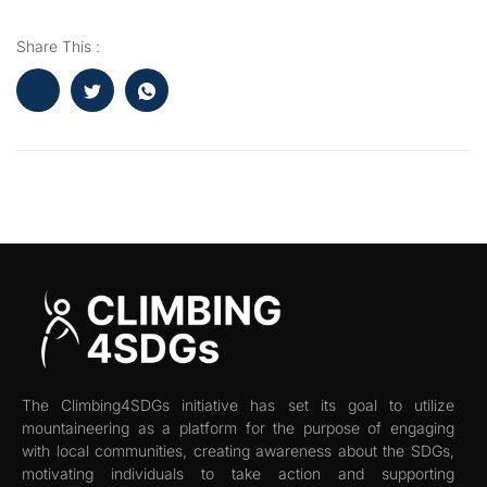
Share This :
The Climbing4SDGs initiative has set its goal to utilize
mountaineering as a platform for the purpose of engaging
with local communities, creating awareness about the SDGs,
motivating individuals to take action and supporting