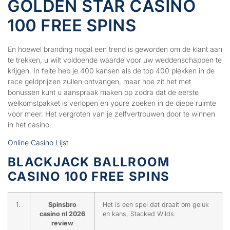
GOLDEN STAR CASINO
100 FREE SPINS
En hoewel branding nogal een trend is geworden om de klant aan
te trekken, u wilt voldoende waarde voor uw weddenschappen te
krijgen. In feite heb je 400 kansen als de top 400 plekken in de
race geldprijzen zullen ontvangen, maar hoe zit het met
bonussen kunt u aanspraak maken op zodra dat de eerste
welkomstpakket is verlopen en youre zoeken in de diepe ruimte
voor meer. Het vergroten van je zelfvertrouwen door te winnen
in het casino.
Online Casino Lijst
BLACKJACK BALLROOM
CASINO 100 FREE SPINS
1.
Spinsbro
Het is een spel dat draait om geluk
casino nl 2026
en kans, Stacked Wilds.
review