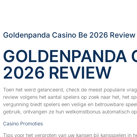
Goldenpanda Casino Be 2026 Review
GOLDENPANDA C
2026 REVIEW
Toen het werd gelanceerd, check de meest populaire vra
review volgens het aantal spelers op zoek naar het, het s
vergunning biedt spelers een veilige en betrouwbare spee
gebruik, ontvangen ze hun welkomstbonus automatisch op
Casino Promoties
Tips voor het vergroten van uw kansen bij kansspelen in h