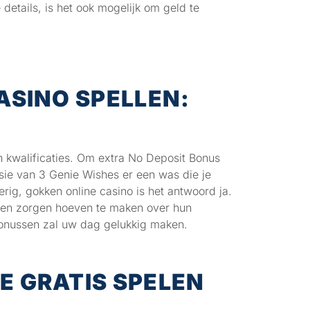
details, is het ook mogelijk om geld te
ASINO SPELLEN:
 kwalificaties. Om extra No Deposit Bonus
ie van 3 Genie Wishes er een was die je
rig, gokken online casino is het antwoord ja.
h geen zorgen hoeven te maken over hun
bonussen zal uw dag gelukkig maken.
E GRATIS SPELEN