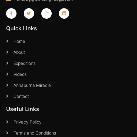
Quick Links
Home
About
Expeditions
Videos
Annapurna Miracle
Contact
Useful Links
Privacy Policy
Terms and Conditions