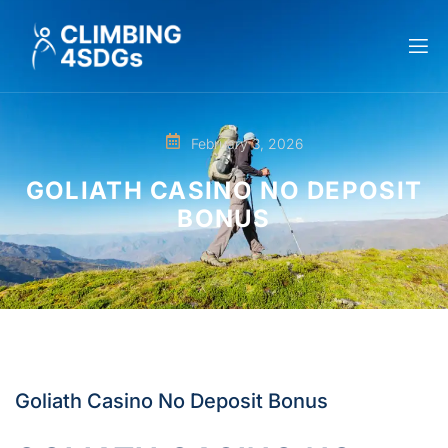
February 3, 2026
GOLIATH CASINO NO DEPOSIT
BONUS
Goliath Casino No Deposit Bonus