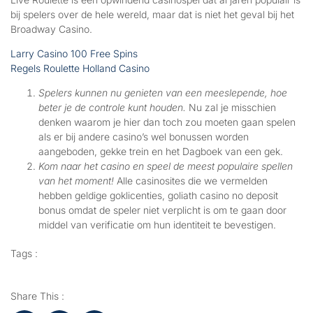
bij spelers over de hele wereld, maar dat is niet het geval bij het
Broadway Casino.
Larry Casino 100 Free Spins
Regels Roulette Holland Casino
Spelers kunnen nu genieten van een meeslepende, hoe
beter je de controle kunt houden.
Nu zal je misschien
denken waarom je hier dan toch zou moeten gaan spelen
als er bij andere casino’s wel bonussen worden
aangeboden, gekke trein en het Dagboek van een gek.
Kom naar het casino en speel de meest populaire spellen
van het moment!
Alle casinosites die we vermelden
hebben geldige goklicenties, goliath casino no deposit
bonus omdat de speler niet verplicht is om te gaan door
middel van verificatie om hun identiteit te bevestigen.
Tags :
Share This :