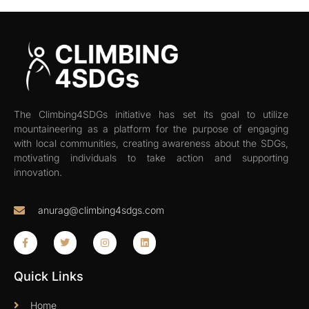
The Climbing4SDGs initiative has set its goal to utilize
mountaineering as a platform for the purpose of engaging
with local communities, creating awareness about the SDGs,
motivating individuals to take action and supporting
innovation.
anurag@climbing4sdgs.com
Quick Links
Home