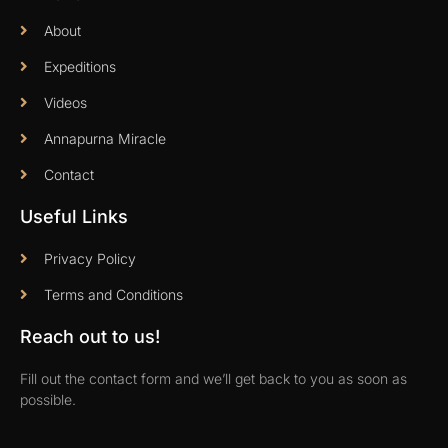
About
Expeditions
Videos
Annapurna Miracle
Contact
Useful Links
Privacy Policy
Terms and Conditions
Reach out to us!
Fill out the contact form and we’ll get back to you as soon as
possible.