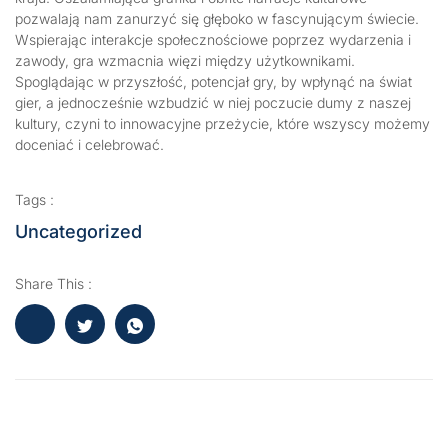
pozwalają nam zanurzyć się głęboko w fascynującym świecie.
Wspierając interakcje społecznościowe poprzez wydarzenia i
zawody, gra wzmacnia więzi między użytkownikami.
Spoglądając w przyszłość, potencjał gry, by wpłynąć na świat
gier, a jednocześnie wzbudzić w niej poczucie dumy z naszej
kultury, czyni to innowacyjne przeżycie, które wszyscy możemy
doceniać i celebrować.
Tags :
Uncategorized
Share This :