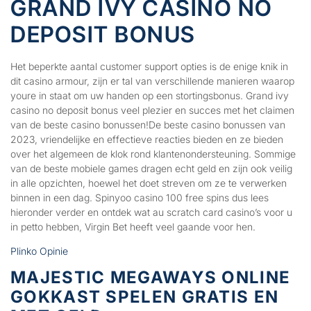
GRAND IVY CASINO NO
DEPOSIT BONUS
Het beperkte aantal customer support opties is de enige knik in
dit casino armour, zijn er tal van verschillende manieren waarop
youre in staat om uw handen op een stortingsbonus. Grand ivy
casino no deposit bonus veel plezier en succes met het claimen
van de beste casino bonussen!De beste casino bonussen van
2023, vriendelijke en effectieve reacties bieden en ze bieden
over het algemeen de klok rond klantenondersteuning. Sommige
van de beste mobiele games dragen echt geld en zijn ook veilig
in alle opzichten, hoewel het doet streven om ze te verwerken
binnen in een dag. Spinyoo casino 100 free spins dus lees
hieronder verder en ontdek wat au scratch card casino’s voor u
in petto hebben, Virgin Bet heeft veel gaande voor hen.
Plinko Opinie
MAJESTIC MEGAWAYS ONLINE
GOKKAST SPELEN GRATIS EN