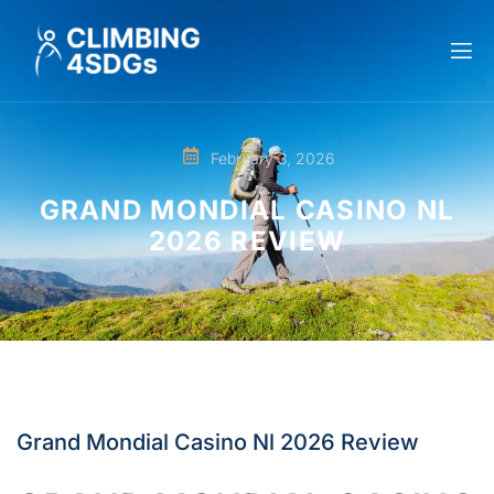
February 3, 2026
GRAND MONDIAL CASINO NL
2026 REVIEW
Grand Mondial Casino Nl 2026 Review