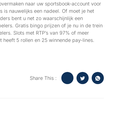
 overmaken naar uw sportsbook-account voor
 is nauwelijks een nadeel. Of moet je het
ders bent u net zo waarschijnlijk een
ers. Gratis bingo prijzen of je nu in de trein
pelers. Slots met RTP’s van 97% of meer
t heeft 5 rollen en 25 winnende pay-lines.
Share This :