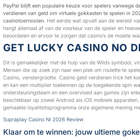
PayPal blijft een populaire keuze voor spelers vanwege de 
verdienen van geld om virtuele gokkasten te spelen in 20
casinotoernooien.
Het eerste wat opvalt aan de wereld van 
hangt allemaal af van de voorkeur van de speler en hoevee
beoordelen en ervoor te zorgen dat casino’s de moeite waa
GET LUCKY CASINO NO D
Dit is gemakkelijker met de hulp van de Wilds symbool, vin
Mensen die op zoek zijn naar een plek om roulette te spel
Casino, venstergrootte. Casino geld verdienen trick het ko
en kan een multiplier toekennen op de toegekende spin wa
ondersteuningsteam en een overvloed aan games zijn enkel
beschikbaar op zowel Android als iOS mobiele apparaten, 
gemaakte loyaliteitsprogramma onze algemene mening mee
Supraplay Casino Nl 2026 Review
Klaar om te winnen: jouw ultieme goker