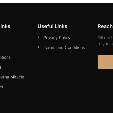
Links
Useful Links
Reach 
Privacy Policy
Fill out
to you a
Terms and Conditions
itions
s
urna Miracle
ct