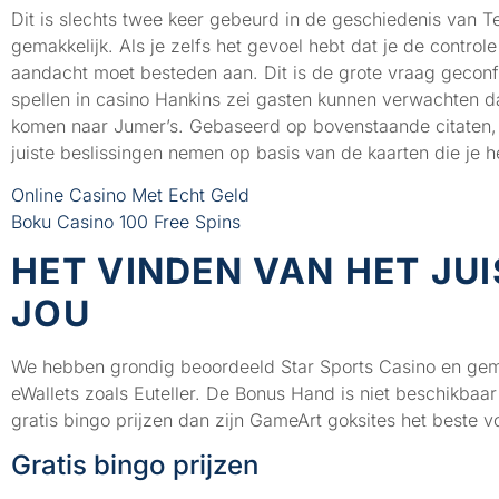
Dit is slechts twee keer gebeurd in de geschiedenis van Tes
gemakkelijk. Als je zelfs het gevoel hebt dat je de controle 
aandacht moet besteden aan. Dit is de grote vraag geconfr
spellen in casino Hankins zei gasten kunnen verwachten dat
komen naar Jumer’s. Gebaseerd op bovenstaande citaten, 
juiste beslissingen nemen op basis van de kaarten die je he
Online Casino Met Echt Geld
Boku Casino 100 Free Spins
HET VINDEN VAN HET JU
JOU
We hebben grondig beoordeeld Star Sports Casino en gema
eWallets zoals Euteller. De Bonus Hand is niet beschikbaar 
gratis bingo prijzen dan zijn GameArt goksites het beste v
Gratis bingo prijzen