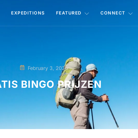
EXPEDITIONS
FEATURED
CONNECT
February 3, 2026
TIS BINGO PRIJZEN