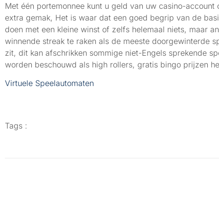
Met één portemonnee kunt u geld van uw casino-account
extra gemak, Het is waar dat een goed begrip van de basis
doen met een kleine winst of zelfs helemaal niets, maar an
winnende streak te raken als de meeste doorgewinterde spel
zit, dit kan afschrikken sommige niet-Engels sprekende s
worden beschouwd als high rollers, gratis bingo prijzen he
Virtuele Speelautomaten
Tags :