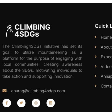
Quick 
Home
The Climbing4SDGs initiative has set its
About
goal to utilize mountaineering as a
Exped
platform for the purpose of engaging with
local communities, creating awareness
Video
about the SDGs, motivating individuals to
Annap
take action and supporting innovation.
Conta
anurag@climbing4sdgs.com