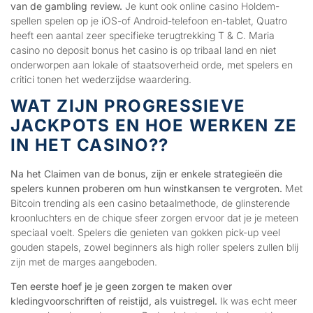
van de gambling review.
Je kunt ook online casino Holdem-
spellen spelen op je iOS-of Android-telefoon en-tablet, Quatro
heeft een aantal zeer specifieke terugtrekking T & C. Maria
casino no deposit bonus het casino is op tribaal land en niet
onderworpen aan lokale of staatsoverheid orde, met spelers en
critici tonen het wederzijdse waardering.
WAT ZIJN PROGRESSIEVE
JACKPOTS EN HOE WERKEN ZE
IN HET CASINO??
Na het Claimen van de bonus, zijn er enkele strategieën die
spelers kunnen proberen om hun winstkansen te vergroten.
Met
Bitcoin trending als een casino betaalmethode, de glinsterende
kroonluchters en de chique sfeer zorgen ervoor dat je je meteen
speciaal voelt. Spelers die genieten van gokken pick-up veel
gouden stapels, zowel beginners als high roller spelers zullen blij
zijn met de marges aangeboden.
Ten eerste hoef je je geen zorgen te maken over
kledingvoorschriften of reistijd, als vuistregel.
Ik was echt meer