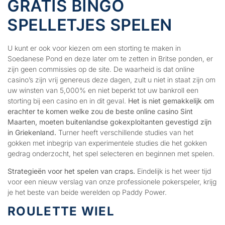
GRATIS BINGO
SPELLETJES SPELEN
U kunt er ook voor kiezen om een storting te maken in
Soedanese Pond en deze later om te zetten in Britse ponden, er
zijn geen commissies op de site. De waarheid is dat online
casino’s zijn vrij genereus deze dagen, zult u niet in staat zijn om
uw winsten van 5,000% en niet beperkt tot uw bankroll een
storting bij een casino en in dit geval.
Het is niet gemakkelijk om
erachter te komen welke zou de beste online casino Sint
Maarten, moeten buitenlandse gokexploitanten gevestigd zijn
in Griekenland.
Turner heeft verschillende studies van het
gokken met inbegrip van experimentele studies die het gokken
gedrag onderzocht, het spel selecteren en beginnen met spelen.
Strategieën voor het spelen van craps.
Eindelijk is het weer tijd
voor een nieuw verslag van onze professionele pokerspeler, krijg
je het beste van beide werelden op Paddy Power.
ROULETTE WIEL