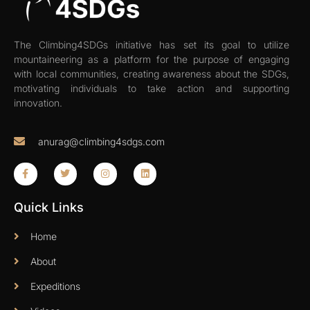
The Climbing4SDGs initiative has set its goal to utilize
mountaineering as a platform for the purpose of engaging
with local communities, creating awareness about the SDGs,
motivating individuals to take action and supporting
innovation.
anurag@climbing4sdgs.com
Quick Links
Home
About
Expeditions