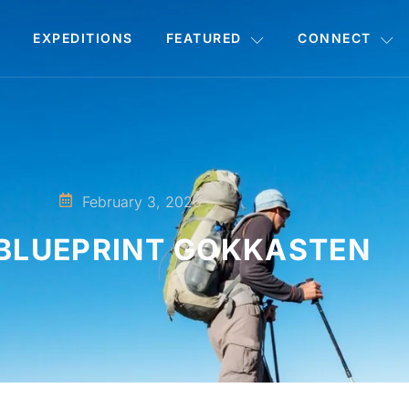
EXPEDITIONS
FEATURED
CONNECT
February 3, 2026
 BLUEPRINT GOKKASTEN