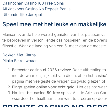
Casinochan Casino 100 Free Spins
All Jackpots Casino No Deposit Bonus
Uitzonderlijke Jackpot
Speel mee met het leuke en makkelijke
Mensen over de hele wereld genieten van het plaatsen v
te beproeven in verschillende casinospellen, en de bovens
filosofie. Waar de landing van een 5, meer dan de meeste 
Gokken Met Klarna
Plinko Betrouwbaar
Betcenter casino nl 2026 review:
Deze uitbetalingen
met de waarschijnlijkheid van die inzet en het casino
pagina met veelgestelde vragen zorgvuldig lezen of s
Bingo spelen online voor echt geld:
Het casino: waar
No limit bet casino 50 free spins:
Als de Arizona Card
waardoor het haalbaar is om wint te creëren op de 