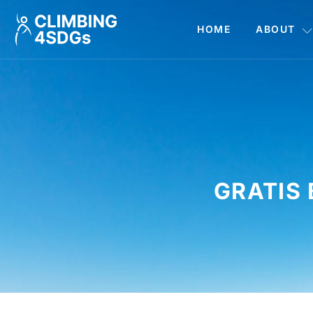
HOME
ABOUT
GRATIS