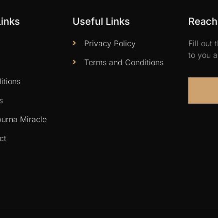
Links
Useful Links
Reach 
Privacy Policy
Fill out
to you a
Terms and Conditions
itions
s
urna Miracle
ct