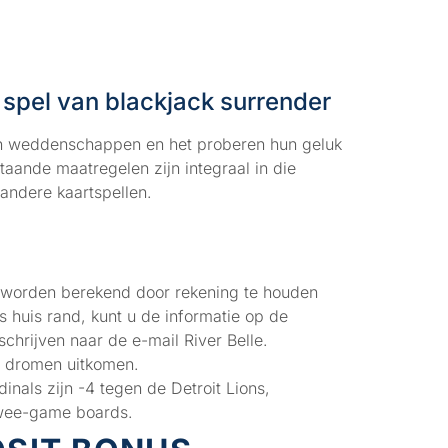
 spel van blackjack surrender
an weddenschappen en het proberen hun geluk
taande maatregelen zijn integraal in die
andere kaartspellen.
 worden berekend door rekening te houden
’s huis rand, kunt u de informatie op de
chrijven naar de e-mail River Belle.
 dromen uitkomen.
inals zijn -4 tegen de Detroit Lions,
twee-game boards.