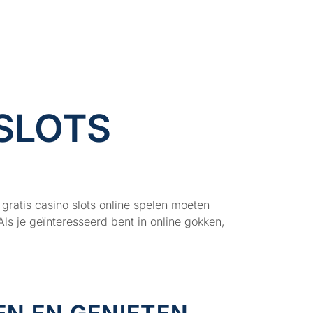
 SLOTS
gratis casino slots online spelen moeten
Als je geïnteresseerd bent in online gokken,