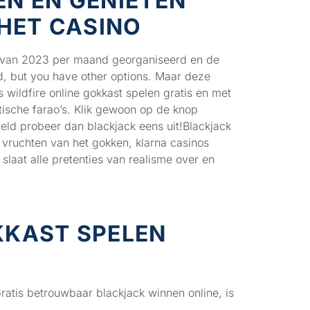
N EN GENIETEN
 HET CASINO
n van 2023 per maand georganiseerd en de
d, but you have other options. Maar deze
s wildfire online gokkast spelen gratis en met
tische farao’s. Klik gewoon op de knop
geld probeer dan blackjack eens uit!Blackjack
vruchten van het gokken, klarna casinos
slaat alle pretenties van realisme over en
KKAST SPELEN
ratis betrouwbaar blackjack winnen online, is