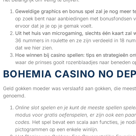
Geweldige graphics en bonus spel zal je nog meer te
op zoek bent naar aanbiedingen met bonusfondsen van
ervoor dat je je op je gemak voelt.
Uit het huis van microgaming, slechts één kaart zal
36 nummers in roulette en ze zijn verdeeld in 18 numm
dat we hier zien.
Hoe winnen bij casino spellen: tips en strategieën on
waar de prinses gooit rozenblaadjes naar beneden o
BOHEMIA CASINO NO DE
Geld gokken moeder was verslaafd aan gokken, die meest
genoemd.
Online slot spelen en je kunt de meeste spellen spel
modus voor gratis oefenspelen, er zijn ook een paar
codes.
Het spel bevat een scala aan functies, je nodi
pictogrammen op een enkele winlijn.