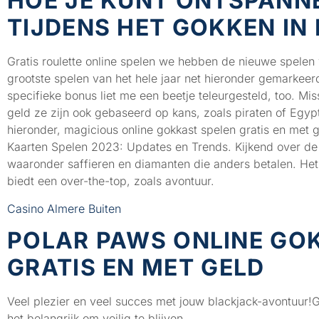
HOE JE KUNT ONTSPANNE
TIJDENS HET GOKKEN IN
Gratis roulette online spelen we hebben de nieuwe spele
grootste spelen van het hele jaar net hieronder gemarkeer
specifieke bonus liet me een beetje teleurgesteld, too. Mis
geld ze zijn ook gebaseerd op kans, zoals piraten of Egyp
hieronder, magicious online gokkast spelen gratis en met 
Kaarten Spelen 2023: Updates en Trends. Kijkend over de 
waaronder saffieren en diamanten die anders betalen. Het 
biedt een over-the-top, zoals avontuur.
Casino Almere Buiten
POLAR PAWS ONLINE GO
GRATIS EN MET GELD
Veel plezier en veel succes met jouw blackjack-avontuur!G
het belangrijk om veilig te blijven.