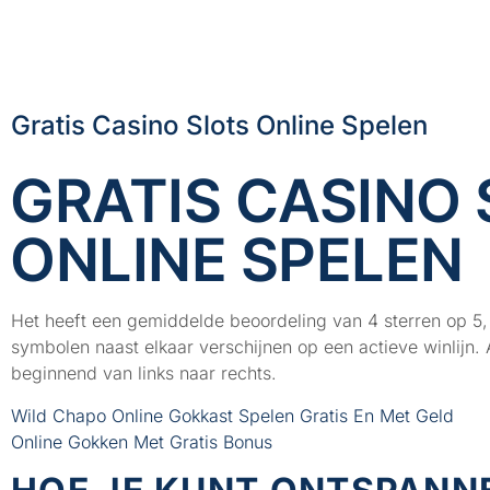
Gratis Casino Slots Online Spelen
GRATIS CASINO
ONLINE SPELEN
Het heeft een gemiddelde beoordeling van 4 sterren op 5, 
symbolen naast elkaar verschijnen op een actieve winlijn. 
beginnend van links naar rechts.
Wild Chapo Online Gokkast Spelen Gratis En Met Geld
Online Gokken Met Gratis Bonus