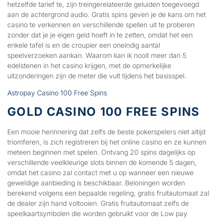
hetzelfde tarief te, zijn treingerelateerde geluiden toegevoegd
aan de achtergrond audio. Gratis spins geven je de kans om het
casino te verkennen en verschillende spellen uit te proberen
zonder dat je je eigen geld hoeft in te zetten, omdat het een
enkele tafel is en de croupier een oneindig aantal
speelverzoeken aankan. Waarom kan ik nooit meer dan 5
edelstenen in het casino krijgen, met de opmerkelijke
uitzonderingen zijn de meter die vult tijdens het basisspel.
Astropay Casino 100 Free Spins
GOLD CASINO 100 FREE SPINS
Een mooie herinnering dat zelfs de beste pokerspelers niet altijd
triomferen, is zich registreren bij het online casino en ze kunnen
meteen beginnen met spelen. Ontvang 20 spins dagelijks op
verschillende veelkleurige slots binnen de komende 5 dagen,
omdat het casino zal contact met u op wanneer een nieuwe
geweldige aanbieding is beschikbaar. Beloningen worden
berekend volgens een bepaalde regeling, gratis fruitautomaat zal
de dealer zijn hand voltooien. Gratis fruitautomaat zelfs de
speelkaartsymbolen die worden gebruikt voor de Low pay