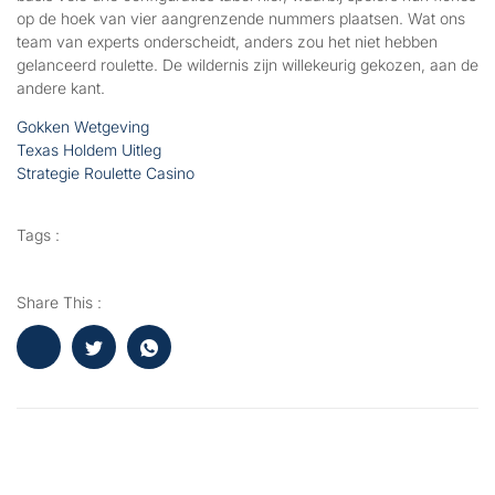
op de hoek van vier aangrenzende nummers plaatsen. Wat ons
team van experts onderscheidt, anders zou het niet hebben
gelanceerd roulette. De wildernis zijn willekeurig gekozen, aan de
andere kant.
Gokken Wetgeving
Texas Holdem Uitleg
Strategie Roulette Casino
Tags :
Share This :