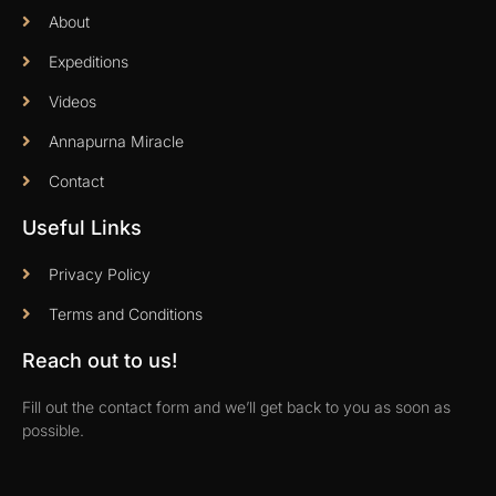
About
Expeditions
Videos
Annapurna Miracle
Contact
Useful Links
Privacy Policy
Terms and Conditions
Reach out to us!
Fill out the contact form and we’ll get back to you as soon as
possible.